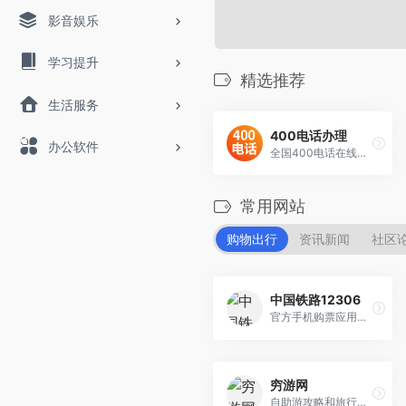
影音娱乐
学习提升
精选推荐
生活服务
400电话办理
办公软件
全国400电话在线申请，低至30元/月
常用网站
购物出行
资讯新闻
社区
中国铁路12306
官方手机购票应用软件
穷游网
自助游攻略和旅行指南分享社区