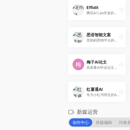
Effidit
腾讯AI Lab开发的智能写作助手
悉语智能文案
里妈妈营销平台的智能化创意支持工具
梅子Ai论文
高质量AI毕业论文写作平台
红薯通AI
专为小红书而生的AI写作工具
新媒运营
创作中心
排版编辑
问卷