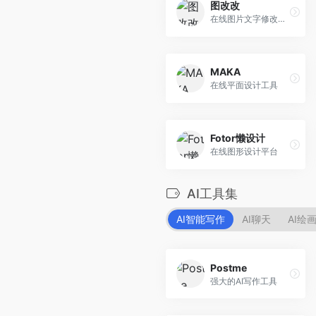
图改改
在线图片文字修改工具，操作简单高效。
MAKA
在线平面设计工具
Fotor懒设计
在线图形设计平台
AI工具集
AI智能写作
AI聊天
AI绘
Postme
强大的AI写作工具