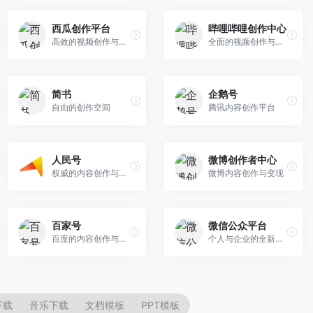
西瓜创作平台
哔哩哔哩创作中心
高效的视频创作与管理工具
全面的视频创作与管理平台
简书
企鹅号
自由的创作空间
腾讯内容创作平台
人民号
微博创作者中心
权威的内容创作与传播平台
微博内容创作与变现
百家号
微信公众平台
百度的内容创作与变现平台
个人与企业的全新服务平台
下载
音乐下载
文档模板
PPT模板