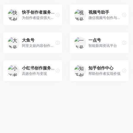
快手创作者服务平台
视频号助手
为创作者提供强大的工具与服务
微信视频号创作与管理平台
大鱼号
一点号
阿里文娱内容创作平台
智能新闻资讯平台
小红书创作服务平台
知乎创作中心
高效创作与变现
帮助创作者实现价值