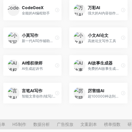
CodeGeeX
万彩AI
全能的AI编程助手
强大的AI内容创作工具合集
小莫写作
小文AI论文
新一代AI写作辅助工具
高效论文写作工具
AI维权律师
AI故事生成器
AI生成起诉书
免费的AI故事生成器，快速创作故事
言笔AI写作
厉害猫AI
智能文章创作/续写/改写/润色
超100000种达到专家级别的AI职业写作模型
表单
H5制作
数据分析
广告投放
文案剧本
榜单指数
研