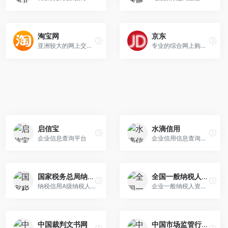
淘宝网
京东
亚洲较大的网上交易平台
专业的综合网上购物商城
启信宝
水滴信用
企业信息查询平台
企业信用信息查询平台
国家税务总局纳税信用A级纳税人名单公布栏
全国一般纳税人资格查询网
纳税信用A级纳税人名单查询平台
企业一般纳税人资格查询平台
中国裁判文书网
中国市场监管行政处罚文书网