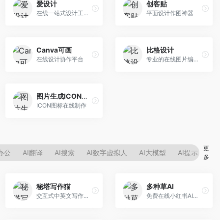
爱设计
创客贴
在线一站式设计工具平台
平面设计作图神器
Canva可画
比格设计
在线设计协作平台
专业的在线图片编辑与设计平台
图片生成ICON图标-吱吱工具箱
ICON图标在线制作
更
I办公
AI翻译
AI搜索
AI数字虚拟人
AI大模型
AI提示词
多
秘塔写作猫
多种草AI
交互式中英文写作辅助平台
免费在线小红书AI创作工具