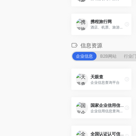
携程旅行网
酒店、机票、旅游度假预订
信息资源
企业信息
B2B网站
行业
天眼查
企业信息查询平台
国家企业信用信息公示系统
企业信用信息查询平台
全国认证认可信息公共服务平台