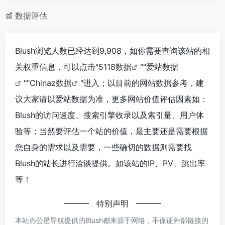
数据评估
Blush浏览人数已经达到9,908，如你需要查询该站的相
关权重信息，可以点击"
5118数据
""
爱站数据
""
Chinaz数据
"进入；以目前的网站数据参考，建
议大家请以爱站数据为准，更多网站价值评估因素如：
Blush的访问速度、搜索引擎收录以及索引量、用户体
验等；当然要评估一个站的价值，最主要还是需要根据
您自身的需求以及需要，一些确切的数据则需要找
Blush的站长进行洽谈提供。如该站的IP、PV、跳出率
等！
特别声明
本站办公星导航提供的Blush都来源于网络，不保证外部链接的