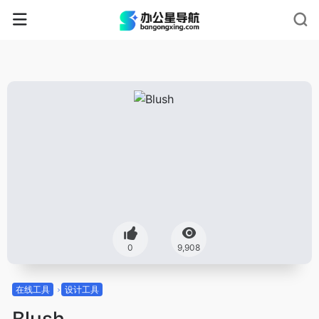
0
9,908
在线工具
设计工具
Blush