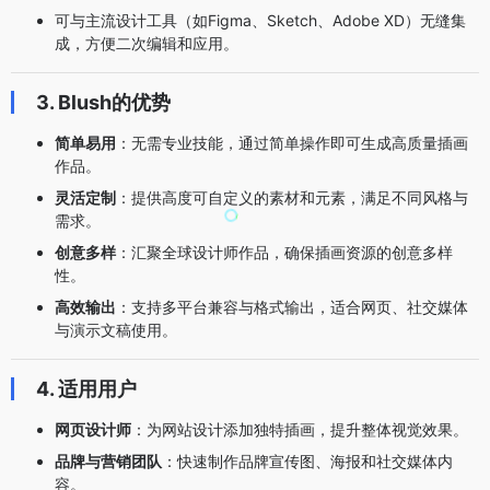
可与主流设计工具（如Figma、Sketch、Adobe XD）无缝集
成，方便二次编辑和应用。
3. Blush的优势
简单易用
：无需专业技能，通过简单操作即可生成高质量插画
作品。
灵活定制
：提供高度可自定义的素材和元素，满足不同风格与
需求。
创意多样
：汇聚全球设计师作品，确保插画资源的创意多样
性。
高效输出
：支持多平台兼容与格式输出，适合网页、社交媒体
与演示文稿使用。
4. 适用用户
网页设计师
：为网站设计添加独特插画，提升整体视觉效果。
品牌与营销团队
：快速制作品牌宣传图、海报和社交媒体内
容。