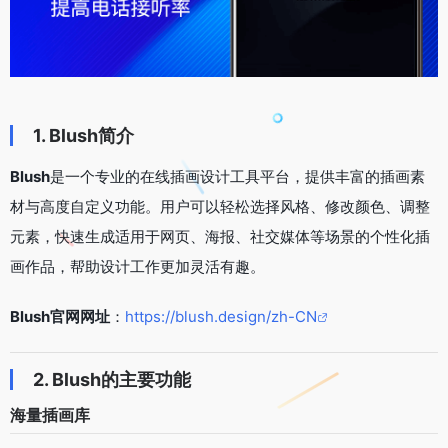
1. Blush简介
Blush
是一个专业的在线插画设计工具平台，提供丰富的插画素
材与高度自定义功能。用户可以轻松选择风格、修改颜色、调整
元素，快速生成适用于网页、海报、社交媒体等场景的个性化插
画作品，帮助设计工作更加灵活有趣。
Blush官网网址
：
https://blush.design/zh-CN
2. Blush的主要功能
海量插画库