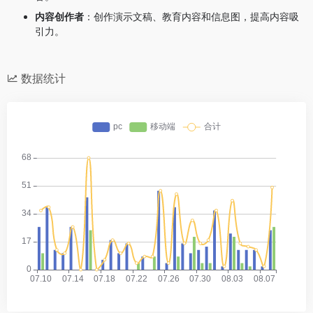
内容创作者
：创作演示文稿、教育内容和信息图，提高内容吸
引力。
数据统计