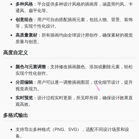
多种风格
：平台提供多种设计风格的插画库，涵盖简约风、卡
通风、扁平化等。
创意组合
：用户可自由搭配插画元素，包括人物、背景、装饰
等，实现个性化设计。
高质量素材
：所有插画均由全球设计师创作，确保素材的视觉
质量与创意。
高度自定义
颜色与元素调整
：支持修改插画颜色、添加或删除元素，轻松
实现个性化创作。
分层编辑
：用户可以逐一调整插画图层，优化细节设计，提升
视觉表现力。
实时预览
：设计过程实时更新，所见即所得，确保设计效果直
观高效。
多格式输出
支持导出多种格式（PNG、SVG），适配不同设计场景和设
备。