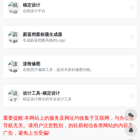
稿定设计
在线设计平台
蔚蓝档案标题生成器
生成蔚蓝档案风格的Logo
泼辣修图
在线照片编辑工具，提供丰富的修图功能。
设计工具-稿定设计
稿定设计推出的专业设计工具
重要提醒:本网站上的服务及网址均收集于互联网，与办公星
导航无关。请用户注意甄别，勿轻易相信各类网站的内容及
广告，避免上当受骗!