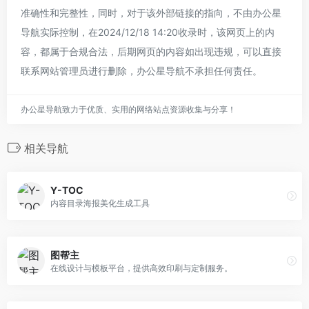
准确性和完整性，同时，对于该外部链接的指向，不由办公星
导航实际控制，在2024/12/18 14:20收录时，该网页上的内
容，都属于合规合法，后期网页的内容如出现违规，可以直接
联系网站管理员进行删除，办公星导航不承担任何责任。
办公星导航致力于优质、实用的网络站点资源收集与分享！
相关导航
Y-TOC
内容目录海报美化生成工具
图帮主
在线设计与模板平台，提供高效印刷与定制服务。