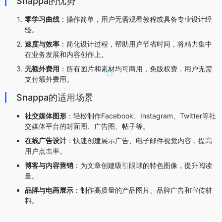
Snappa的优势
零学习曲线
：操作简单，用户无需观看教程或具备专业设计经
验。
速度与效率
：简化设计过程，帮助用户节省时间，将精力集中
在业务发展和内容创作上。
无额外费用
：所有图片和素材均可商用，免版权费，用户无需
支付额外费用。
Snappa的适用场景
社交媒体图形
：轻松制作Facebook、Instagram、Twitter等社
交媒体平台的封面图、广告图、帖子等。
在线广告设计
：快速创建展示广告、电子邮件视觉内容，提高
用户点击率。
博客与内容营销
：为文章创建吸引眼球的特色图像，提升阅读
量。
品牌与电商展示
：制作高质量的产品图片、品牌广告和宣传材
料。