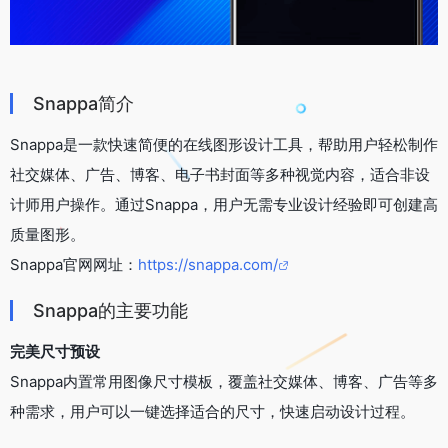
Snappa简介
Snappa是一款快速简便的在线图形设计工具，帮助用户轻松制作
社交媒体、广告、博客、电子书封面等多种视觉内容，适合非设
计师用户操作。通过Snappa，用户无需专业设计经验即可创建高
质量图形。
Snappa官网网址：
https://snappa.com/
Snappa的主要功能
完美尺寸预设
Snappa内置常用图像尺寸模板，覆盖社交媒体、博客、广告等多
种需求，用户可以一键选择适合的尺寸，快速启动设计过程。