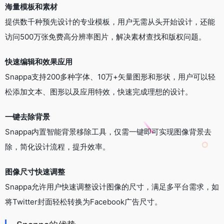
海量模板和素材
提供数千种预先设计的专业模板，用户无需从头开始设计，还能
访问500万张免费高分辨率图片，解决素材查找和版权问题。
快速编辑和效果应用
Snappa支持200多种字体、10万+矢量图形和形状，用户可以轻
松添加文本、图形以及应用特效，快速完成理想的设计。
一键去除背景
Snappa内置智能背景移除工具，仅需一键即可实现图像背景去
除，简化设计流程，提升效率。
图像尺寸快速调整
Snappa允许用户快速调整设计图像的尺寸，满足多平台需求，如
将Twitter封面轻松转换为Facebook广告尺寸。