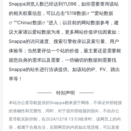
Snappa浏览人数已经达到11,096，如你需要查询该站
的相关权重信息，可以点击"
5118数据
""
爱站数据
""
Chinaz数据
"进入；以目前的网站数据参考，建
议大家请以爱站数据为准，更多网站价值评估因素如：
Snappa的访问速度、搜索引擎收录以及索引量、用户
体验等；当然要评估一个站的价值，最主要还是需要根
据您自身的需求以及需要，一些确切的数据则需要找
Snappa的站长进行洽谈提供。如该站的IP、PV、跳出
率等！
特别声明
本站办公星导航提供的Snappa都来源于网络，不保证外部链接
的准确性和完整性，同时，对于该外部链接的指向，不由办公
星导航实际控制，在2024/12/18 13:53收录时，该网页上的内
容，都属于合规合法，后期网页的内容如出现违规，可以直接