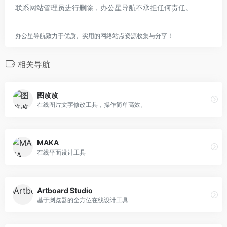
联系网站管理员进行删除，办公星导航不承担任何责任。
办公星导航致力于优质、实用的网络站点资源收集与分享！
相关导航
图改改
在线图片文字修改工具，操作简单高效。
MAKA
在线平面设计工具
Artboard Studio
基于浏览器的全方位在线设计工具