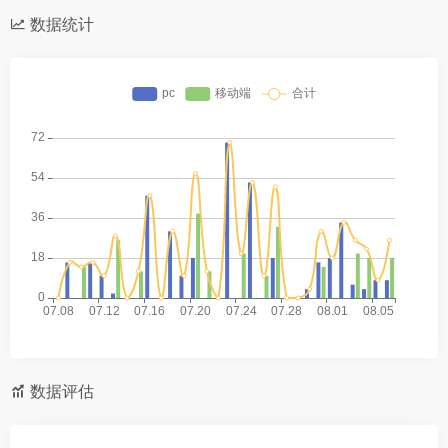
数据统计
数据评估