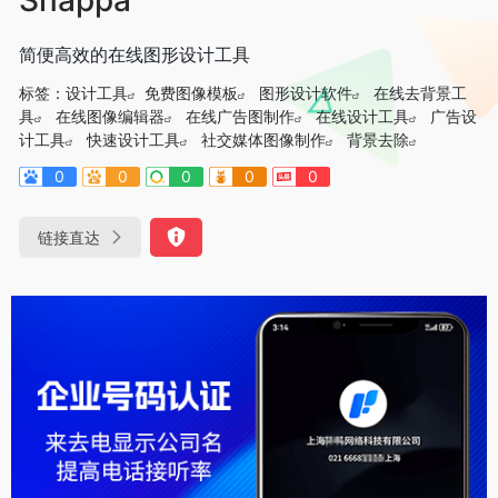
简便高效的在线图形设计工具
标签：
设计工具
免费图像模板
图形设计软件
在线去背景工
具
在线图像编辑器
在线广告图制作
在线设计工具
广告设
计工具
快速设计工具
社交媒体图像制作
背景去除
0
0
0
0
0
链接直达