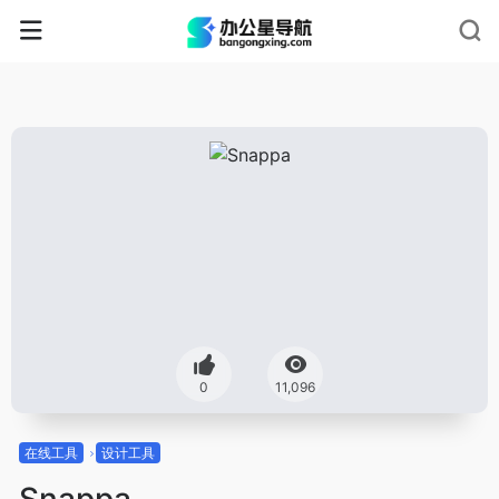
0
11,096
在线工具
设计工具
Snappa