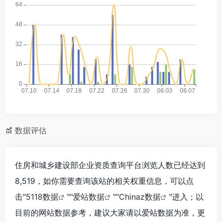
数据评估
住房和城乡建设部企业资质查询平台浏览人数已经达到
8,519，如你需要查询该站的相关权重信息，可以点
击"
5118数据
""
爱站数据
""
Chinaz数据
"进入；以
目前的网站数据参考，建议大家请以爱站数据为准，更