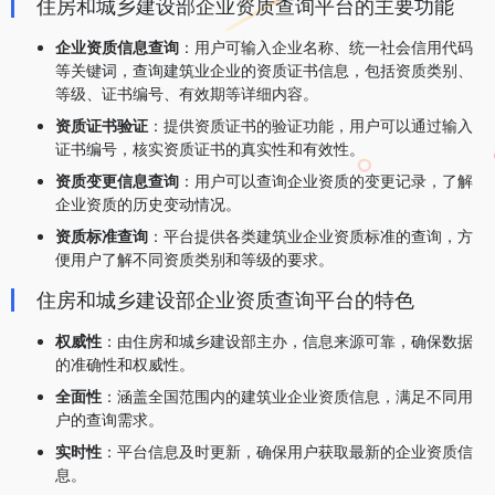
住房和城乡建设部企业资质查询平台的主要功能
企业资质信息查询
：用户可输入企业名称、统一社会信用代码
等关键词，查询建筑业企业的资质证书信息，包括资质类别、
等级、证书编号、有效期等详细内容。
资质证书验证
：提供资质证书的验证功能，用户可以通过输入
证书编号，核实资质证书的真实性和有效性。
资质变更信息查询
：用户可以查询企业资质的变更记录，了解
企业资质的历史变动情况。
资质标准查询
：平台提供各类建筑业企业资质标准的查询，方
便用户了解不同资质类别和等级的要求。
住房和城乡建设部企业资质查询平台的特色
权威性
：由住房和城乡建设部主办，信息来源可靠，确保数据
的准确性和权威性。
全面性
：涵盖全国范围内的建筑业企业资质信息，满足不同用
户的查询需求。
实时性
：平台信息及时更新，确保用户获取最新的企业资质信
息。