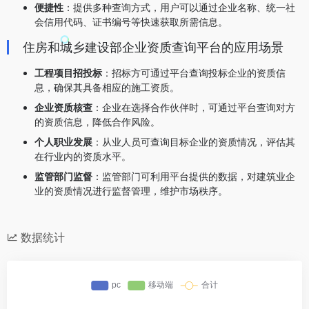
便捷性
：提供多种查询方式，用户可以通过企业名称、统一社
会信用代码、证书编号等快速获取所需信息。
住房和城乡建设部企业资质查询平台的应用场景
工程项目招投标
：招标方可通过平台查询投标企业的资质信
息，确保其具备相应的施工资质。
企业资质核查
：企业在选择合作伙伴时，可通过平台查询对方
的资质信息，降低合作风险。
个人职业发展
：从业人员可查询目标企业的资质情况，评估其
在行业内的资质水平。
监管部门监督
：监管部门可利用平台提供的数据，对建筑业企
业的资质情况进行监督管理，维护市场秩序。
数据统计