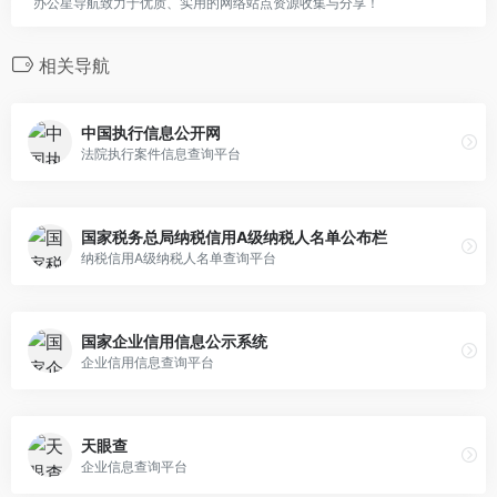
办公星导航致力于优质、实用的网络站点资源收集与分享！
相关导航
中国执行信息公开网
法院执行案件信息查询平台
国家税务总局纳税信用A级纳税人名单公布栏
纳税信用A级纳税人名单查询平台
国家企业信用信息公示系统
企业信用信息查询平台
天眼查
企业信息查询平台