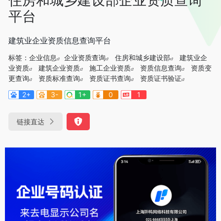
平台
建筑业企业资质信息查询平台
标签：
企业信息
企业资质查询
住房和城乡建设部
建筑业企
业资质
建筑企业资质
施工企业资质
资质信息查询
资质变
更查询
资质标准查询
资质证书查询
资质证书验证
2+
3-
1+
0
1
链接直达