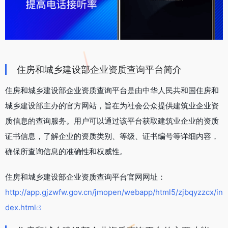
住房和城乡建设部企业资质查询平台简介
住房和城乡建设部企业资质查询平台是由中华人民共和国住房和
城乡建设部主办的官方网站，旨在为社会公众提供建筑业企业资
质信息的查询服务。用户可以通过该平台获取建筑业企业的资质
证书信息，了解企业的资质类别、等级、证书编号等详细内容，
确保所查询信息的准确性和权威性。
住房和城乡建设部企业资质查询平台官网网址：
http://app.gjzwfw.gov.cn/jmopen/webapp/html5/zjbqyzzcx/in
dex.html