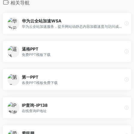
相关导航
华为云全站加速WSA
​华为云全站加速服务，提升网站动静态内容加载速度与访问成功率。
逼格PPT
免费PPT模板下载
第一PPT
各类PPT模板免费下载
IP查询-IP138
在线查询IP地址
爱民网