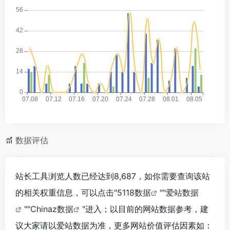
数据评估
站长工具浏览人数已经达到8,687，如你需要查询该站
的相关权重信息，可以点击"
5118数据
""
爱站数据
""
Chinaz数据
"进入；以目前的网站数据参考，建
议大家请以爱站数据为准，更多网站价值评估因素如：