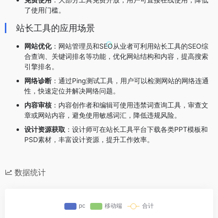
了使用门槛。
站长工具的应用场景
网站优化
：网站管理员和SEO从业者可利用站长工具的SEO综
合查询、关键词排名等功能，优化网站结构和内容，提高搜索
引擎排名。
网络诊断
：通过Ping测试工具，用户可以检测网站的网络连通
性，快速定位并解决网络问题。
内容审核
：内容创作者和编辑可使用违禁词查询工具，审查文
章或网站内容，避免使用敏感词汇，降低违规风险。
设计资源获取
：设计师可在站长工具平台下载各类PPT模板和
PSD素材，丰富设计资源，提升工作效率。
数据统计