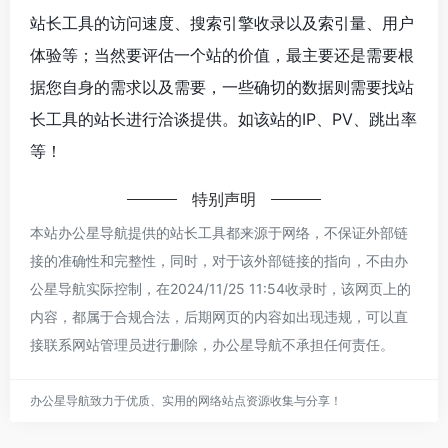
站长工具的访问速度、搜索引擎收录以及索引量、用户
体验等；当然要评估一个站的价值，最主要还是需要根
据您自身的需求以及需要，一些确切的数据则需要找站
长工具的站长进行洽谈提供。如该站的IP、PV、跳出率
等！
特别声明
本站办公星导航提供的站长工具都来源于网络，不保证外部链
接的准确性和完整性，同时，对于该外部链接的指向，不由办
公星导航实际控制，在2024/11/25 11:54收录时，该网页上的
内容，都属于合规合法，后期网页的内容如出现违规，可以直
接联系网站管理员进行删除，办公星导航不承担任何责任。
办公星导航致力于优质、实用的网络站点资源收集与分享！