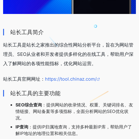
站长工具简介
站长工具是站长之家推出的综合性网站分析平台，旨在为网站管
理员、SEO从业者和开发者提供多样化的在线工具，帮助用户深
入了解网站的各项性能指标，优化网站运营。
站长工具官网网址：
https://tool.chinaz.com/
站长工具的主要功能
SEO综合查询
：提供网站的收录情况、权重、关键词排名、友
情链接、网站备案等多项指标，全面分析网站的SEO优化状
况。
IP查询
：提供IP归属地查询，支持多种最新IP库，帮助用户了
解IP地址的地理位置和相关信息。