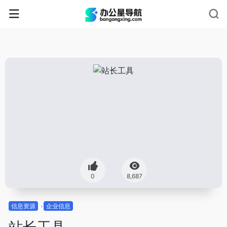
0
8,687
信息资源
企业信息
站长工具