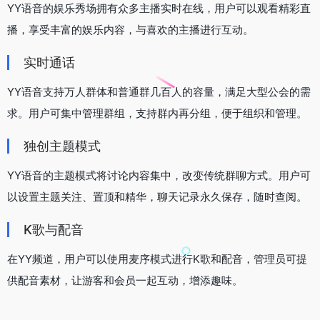
YY语音的娱乐秀场拥有众多主播实时在线，用户可以观看精彩直
播，享受丰富的娱乐内容，与喜欢的主播进行互动。
实时通话
YY语音支持万人群体和普通群几百人的容量，满足大型公会的需
求。用户可集中管理群组，支持群内再分组，便于组织和管理。
独创主题模式
YY语音的主题模式将讨论内容集中，改变传统群聊方式。用户可
以设置主题关注、置顶和精华，聊天记录永久保存，随时查阅。
K歌与配音
在YY频道，用户可以使用麦序模式进行K歌和配音，管理员可提
供配音素材，让游客和会员一起互动，增添趣味。