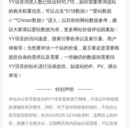
YY语音浏览人数已经达到10,710，如你需要查询该站
的相关权重信息，可以点击"
5118数据
""
爱站数据
""
Chinaz数据
"进入；以目前的网站数据参考，建
议大家请以爱站数据为准，更多网站价值评估因素如：
YY语音的访问速度、搜索引擎收录以及索引量、用户
体验等；当然要评估一个站的价值，最主要还是需要根
据您自身的需求以及需要，一些确切的数据则需要找
YY语音的站长进行洽谈提供。如该站的IP、PV、跳出
率等！
特别声明
本站办公星导航提供的YY语音都来源于网络，不保证外部链接
的准确性和完整性，同时，对于该外部链接的指向，不由办公
星导航实际控制，在2024/9/26 22:09收录时，该网页上的内
容，都属于合规合法，后期网页的内容如出现违规，可以直接