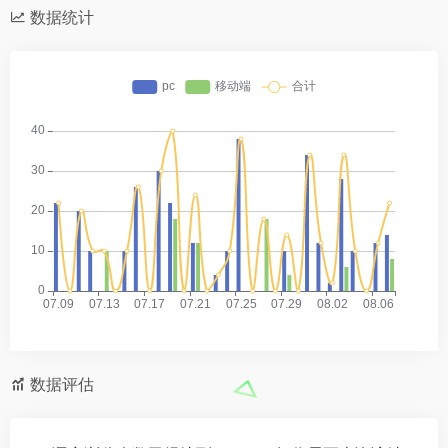
数据统计
数据评估