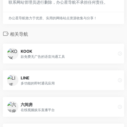
联系网站管理员进行删除，办公星导航不承担任何责任。
办公星导航致力于优质、实用的网络站点资源收集与分享！
相关导航
KOOK
款免费无广告的语音沟通工具
LINE
多功能的即时通讯应用
六间房
在线视频娱乐直播平台