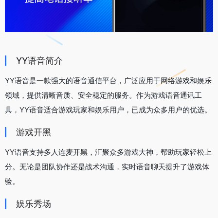
YY语音简介
YY语音是一款强大的语音通信平台，广泛应用于网络游戏和娱乐
领域，提供清晰音质、安全稳定的服务。作为游戏语音通讯工
具，YY语音适合游戏玩家和娱乐用户，已成为众多用户的优选。
游戏开黑
YY语音支持多人连麦开黑，汇聚众多游戏大神，帮助玩家轻松上
分。无论是团队协作还是战术沟通，实时语音聊天提升了游戏体
验。
娱乐秀场