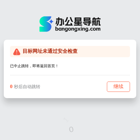
目标网址未通过安全检查
已中止跳转，即将返回首页！
0
继续
秒后自动跳转