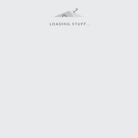
LOADING STUFF...