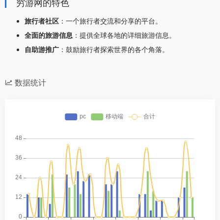
穷游网的特色
旅行者社区
：一个旅行者交流和分享的平台。
全面的旅游信息
：提供全球各地的详细旅游信息。
自助游推广
：鼓励旅行者探索世界的各个角落。
数据统计