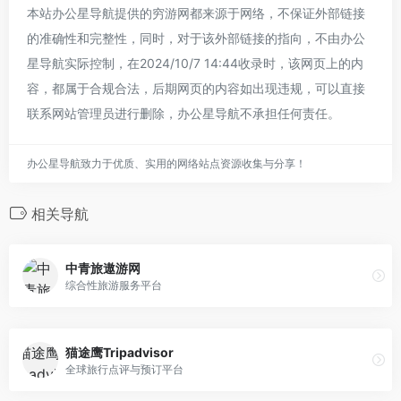
本站办公星导航提供的穷游网都来源于网络，不保证外部链接
的准确性和完整性，同时，对于该外部链接的指向，不由办公
星导航实际控制，在2024/10/7 14:44收录时，该网页上的内
容，都属于合规合法，后期网页的内容如出现违规，可以直接
联系网站管理员进行删除，办公星导航不承担任何责任。
办公星导航致力于优质、实用的网络站点资源收集与分享！
相关导航
中青旅遨游网
综合性旅游服务平台
猫途鹰Tripadvisor
全球旅行点评与预订平台