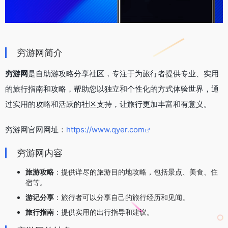
穷游网简介
穷游网
是自助游攻略分享社区，专注于为旅行者提供专业、实用
的旅行指南和攻略，帮助您以独立和个性化的方式体验世界，通
过实用的攻略和活跃的社区支持，让旅行更加丰富和有意义。
穷游网官网网址：
https://www.qyer.com
穷游网内容
旅游攻略
：提供详尽的旅游目的地攻略，包括景点、美食、住
宿等。
游记分享
：旅行者可以分享自己的旅行经历和见闻。
旅行指南
：提供实用的出行指导和建议。