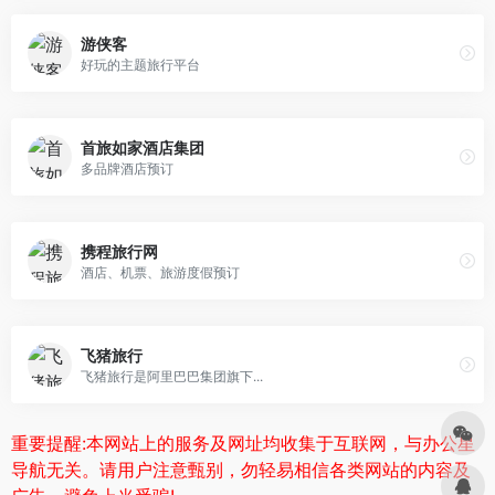
游侠客
好玩的主题旅行平台
首旅如家酒店集团
多品牌酒店预订
携程旅行网
酒店、机票、旅游度假预订
飞猪旅行
飞猪旅行是阿里巴巴集团旗下...
重要提醒:本网站上的服务及网址均收集于互联网，与办公星
导航无关。请用户注意甄别，勿轻易相信各类网站的内容及