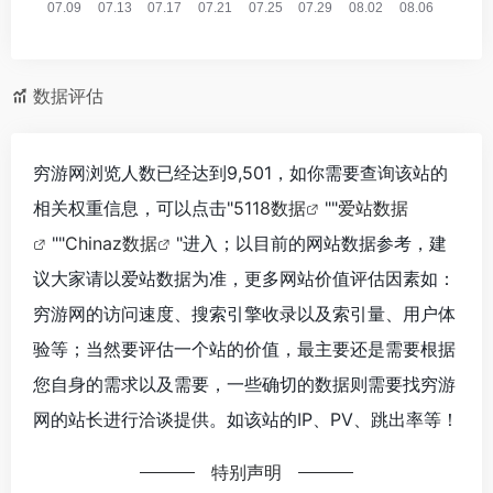
数据评估
穷游网浏览人数已经达到9,501，如你需要查询该站的
相关权重信息，可以点击"
5118数据
""
爱站数据
""
Chinaz数据
"进入；以目前的网站数据参考，建
议大家请以爱站数据为准，更多网站价值评估因素如：
穷游网的访问速度、搜索引擎收录以及索引量、用户体
验等；当然要评估一个站的价值，最主要还是需要根据
您自身的需求以及需要，一些确切的数据则需要找穷游
网的站长进行洽谈提供。如该站的IP、PV、跳出率等！
特别声明