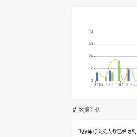
数据评估
飞猪旅行浏览人数已经达到8