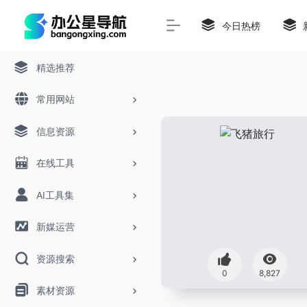
今日热榜
精选推荐
常用网站
信息资源
在线工具
AI工具集
新媒运营
资源搜索
0
8,827
素材资源