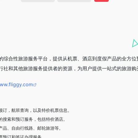
的综合性旅游服务平台，提供从机票、酒店到度假产品的全方位
行社和其他旅游服务提供者的资源，为用户提供一站式的旅游购
www.fliggy.com
预订，航班查询，以及特价机票信息。
的搜索和预订服务，包括特价酒店。
产品、自由行线路、邮轮旅游等。
票预订和签证办理服务。