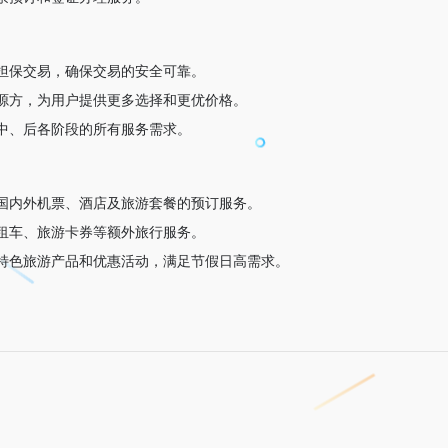
担保交易，确保交易的安全可靠。
源方，为用户提供更多选择和更优价格。
中、后各阶段的所有服务需求。
国内外机票、酒店及旅游套餐的预订服务。
租车、旅游卡券等额外旅行服务。
特色旅游产品和优惠活动，满足节假日高需求。