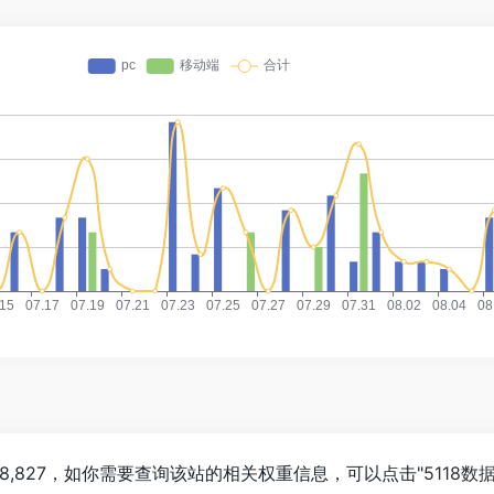
,827，如你需要查询该站的相关权重信息，可以点击"
5118数