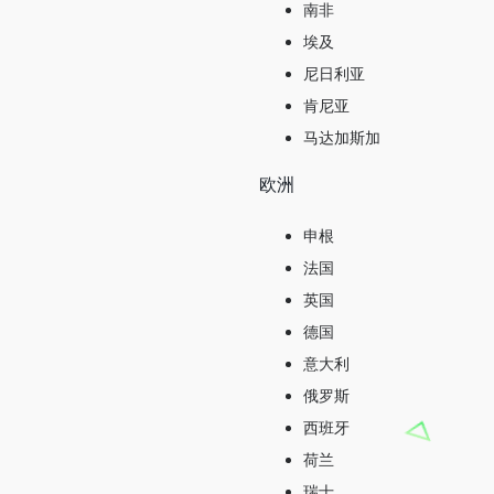
南非
埃及
尼日利亚
肯尼亚
马达加斯加
欧洲
申根
法国
英国
德国
意大利
俄罗斯
西班牙
荷兰
瑞士