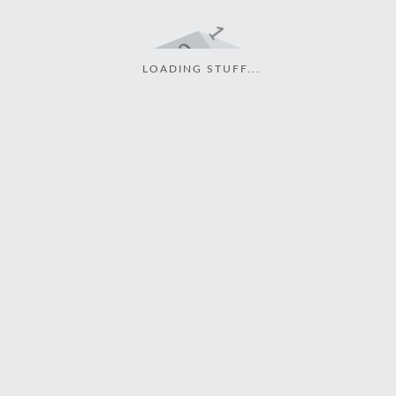
LOADING STUFF...