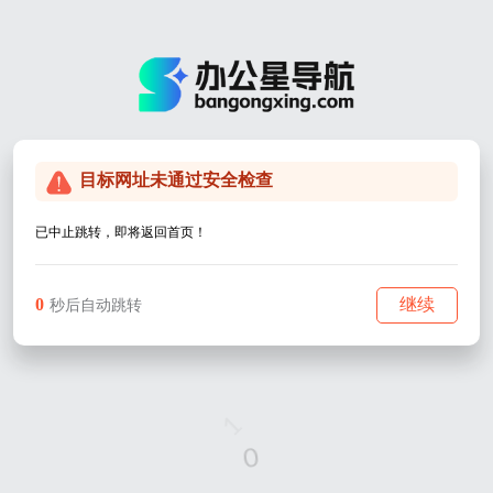
目标网址未通过安全检查
已中止跳转，即将返回首页！
0
继续
秒后自动跳转