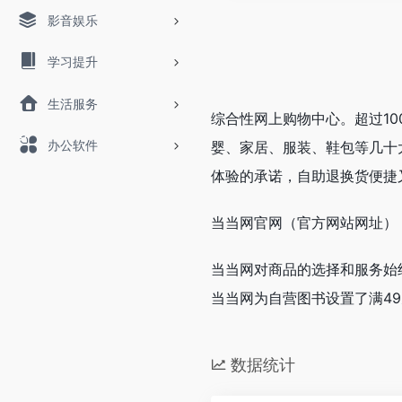
影音娱乐
学习提升
生活服务
综合性网上购物中心。超过1
办公软件
婴、家居、服装、鞋包等几十
体验的承诺，自助退换货便捷
当当网官网（官方网站网址）
当当网对商品的选择和服务始
当当网为自营图书设置了满4
数据统计