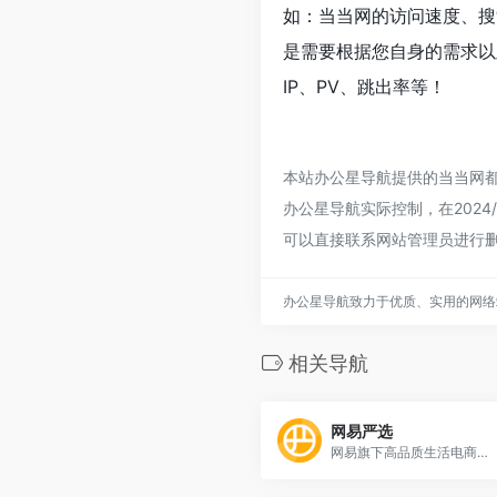
如：当当网的访问速度、搜
是需要根据您自身的需求以
IP、PV、跳出率等！
本站办公星导航提供的当当网
办公星导航实际控制，在2024
可以直接联系网站管理员进行
办公星导航致力于优质、实用的网络
相关导航
网易严选
网易旗下高品质生活电商平台