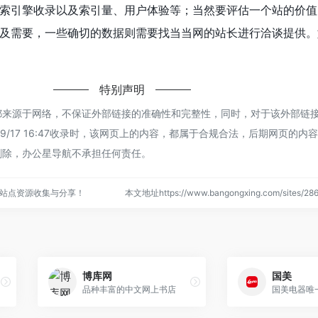
索引擎收录以及索引量、用户体验等；当然要评估一个站的价值
及需要，一些确切的数据则需要找当当网的站长进行洽谈提供。
特别声明
都来源于网络，不保证外部链接的准确性和完整性，同时，对于该外部链
/9/17 16:47收录时，该网页上的内容，都属于合规合法，后期网页的内
删除，办公星导航不承担任何责任。
站点资源收集与分享！
本文地址https://www.bangongxing.com/sites/
博库网
国美
品种丰富的中文网上书店
国美电器唯