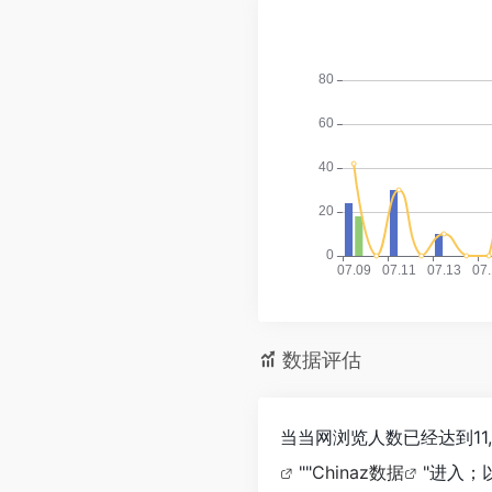
数据评估
当当网浏览人数已经达到11
""
Chinaz数据
"进入；