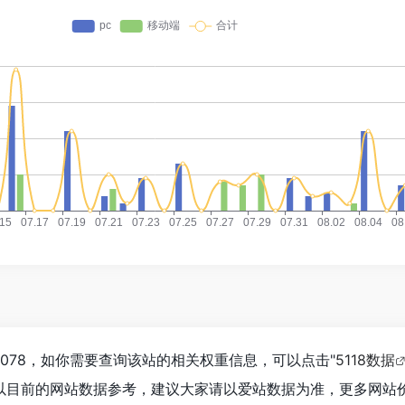
,078，如你需要查询该站的相关权重信息，可以点击"
5118数据
以目前的网站数据参考，建议大家请以爱站数据为准，更多网站