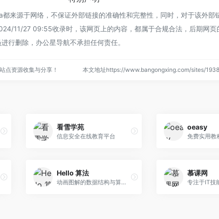
sera都来源于网络，不保证外部链接的准确性和完整性，同时，对于该外部
24/11/27 09:55收录时，该网页上的内容，都属于合规合法，后期网
员进行删除，办公星导航不承担任何责任。
站点资源收集与分享！
本文地址https://www.bangongxing.com/sites/1
看雪学苑
oeasy
信息安全在线教育平台
免费实用教
Hello 算法
慕课网
动画图解的数据结构与算法入门书。