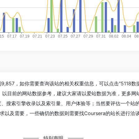
达到9,857，如你需要查询该站的相关权重信息，可以点击"
5118数
入；以目前的网站数据参考，建议大家请以爱站数据为准，更多网
问速度、搜索引擎收录以及索引量、用户体验等；当然要评估一个站
以及需要，一些确切的数据则需要找Coursera的站长进行洽
特别声明