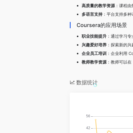
高质量的教学资源
：课程由
多语言支持
：平台支持多种
Coursera的应用场景
职业技能提升
：通过学习专
兴趣爱好培养
：探索新的兴
企业员工培训
：企业利用 C
教师教学资源
：教师可以在 
数据统计