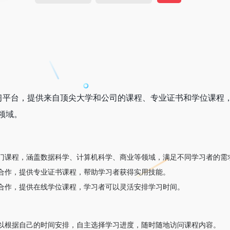
在线学习平台，提供来自顶尖大学和公司的课程、专业证书和学位课程
领域。
门课程，涵盖数据科学、计算机科学、商业等领域，满足不同学习者的需
合作，提供专业证书课程，帮助学习者获得实用技能。
合作，提供在线学位课程，学习者可以灵活安排学习时间。
以根据自己的时间安排，自主选择学习进度，随时随地访问课程内容。