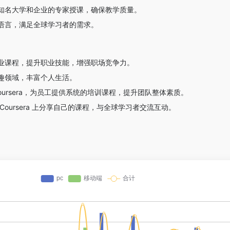
知名大学和企业的专家授课，确保教学质量。
语言，满足全球学习者的需求。
业课程，提升职业技能，增强职场竞争力。
趣领域，丰富个人生活。
oursera，为员工提供系统的培训课程，提升团队整体素质。
Coursera 上分享自己的课程，与全球学习者交流互动。