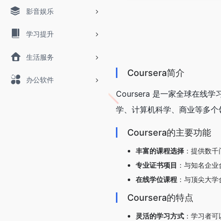
影音娱乐
学习提升
生活服务
Coursera简介
办公软件
Coursera 是一家全球
学、计算机科学、商业等多个
Coursera的主要功能
丰富的课程选择
：提供数千
专业证书项目
：与知名企业
在线学位课程
：与顶尖大学
Coursera的特点
灵活的学习方式
：学习者可