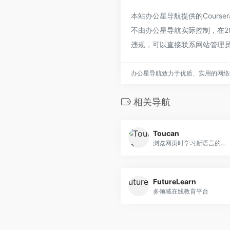
本站办公星导航提供的Cour
不由办公星导航实际控制，在20
违规，可以直接联系网站管理
办公星导航致力于优质、实用的网络
相关导航
Toucan
浏览网页时学习新语言的工具
FutureLearn
多领域在线教育平台