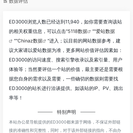
数据评估
ED3000浏览人数已经达到11,940，如你需要查询该站
的相关权重信息，可以点击"
5118数据
""
爱站数据
""
Chinaz数据
"进入；以目前的网站数据参考，建
议大家请以爱站数据为准，更多网站价值评估因素如：
ED3000的访问速度、搜索引擎收录以及索引量、用户
体验等；当然要评估一个站的价值，最主要还是需要根
据您自身的需求以及需要，一些确切的数据则需要找
ED3000的站长进行洽谈提供。如该站的IP、PV、跳出
率等！
特别声明
本站办公星导航提供的ED3000都来源于网络，不保证外部链
接的准确性和完整性，同时，对于该外部链接的指向，不由办