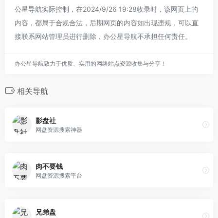
公星导航实际控制，在2024/9/26 19:28收录时，该网页上的
内容，都属于合规合法，后期网页的内容如出现违规，可以直
接联系网站管理员进行删除，办公星导航不承担任何责任。
办公星导航致力于优质、实用的网络站点资源收集与分享！
相关导航
影盘社
网盘资源搜索神器
肉不要钱
网盘资源搜索平台
兄弟盘