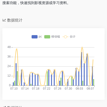
搜索功能，快速找到影视资源或学习资料。
数据统计