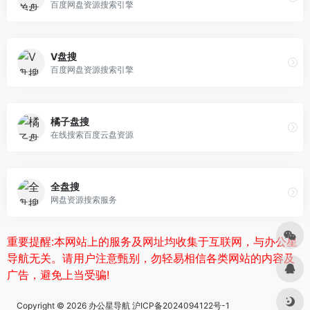
百度网盘资源搜索引擎
V盘搜
百度网盘资源搜索引擎
橘子盘搜
在线搜索百度云盘资源
全盘搜
网盘资源搜索服务
重要提醒:本网站上的服务及网址均收集于互联网，与办公星
导航无关。请用户注意甄别，勿轻易相信各类网站的内容及
广告，避免上当受骗!
Copyright © 2026
办公星导航
沪ICP备2024094122号-1