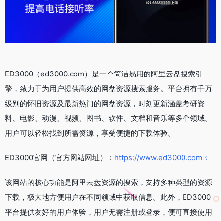
ED3000（ed3000.com）是一个简洁易用的阿里云盘搜索引
擎，致力于为用户提供高效的网盘资源搜索服务。平台拥有千万
级别的怀旧资源及最新热门的网盘资源，时刻更新涵盖考研资
料、电影、动漫、视频、图书、软件、文档和音乐等多个领域。
用户可以轻松找到所需资源，享受便捷的下载体验。
ED3000官网（官方网站网址）：
https://www.ed3000.com
该网站的核心功能是阿里云盘资源的搜索，支持多种类型的资源
下载，极大地方便用户在不同领域中获取信息。此外，ED3000
平台提供友好的用户体验，用户无需注册或登录，便可直接使用