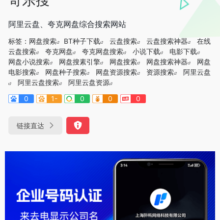
阿里云盘、夸克网盘综合搜索网站
标签：
网盘搜索
BT种子下载
云盘搜索
云盘搜索神器
在线
云盘搜索
夸克网盘
夸克网盘搜索
小说下载
电影下载
网盘小说搜索
网盘搜素引擎
网盘搜索
网盘搜索神器
网盘
电影搜索
网盘种子搜索
网盘资源搜索
资源搜索
阿里云盘
阿里云盘搜索
阿里云盘资源
0
1-
0
0
0
链接直达