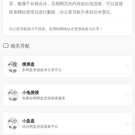
容，都属于合规合法，后期网页的内容如出现违规，可以直接
联系网站管理员进行删除，办公星导航不承担任何责任。
办公星导航致力于优质、实用的网络站点资源收集与分享！
相关导航
搜搜盘
多网盘资源收录分享平台
小兔搜搜
免费全网网盘资源搜索服务
小盘盘
综合网盘资源搜索平台