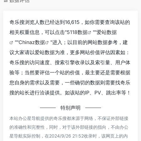
数据评估
奇乐搜浏览人数已经达到16,615，如你需要查询该站的
相关权重信息，可以点击"
5118数据
""
爱站数据
""
Chinaz数据
"进入；以目前的网站数据参考，建
议大家请以爱站数据为准，更多网站价值评估因素如：
奇乐搜的访问速度、搜索引擎收录以及索引量、用户体
验等；当然要评估一个站的价值，最主要还是需要根据
您自身的需求以及需要，一些确切的数据则需要找奇乐
搜的站长进行洽谈提供。如该站的IP、PV、跳出率等！
特别声明
本站办公星导航提供的奇乐搜都来源于网络，不保证外部链接
的准确性和完整性，同时，对于该外部链接的指向，不由办公
星导航实际控制，在2024/9/26 21:52收录时，该网页上的内