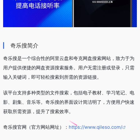
奇乐搜简介
奇乐搜是一个综合性的阿里云盘和夸克网盘搜索网站，致力于为
用户提供便捷的网盘资源搜索服务。用户无需注册或登录，只需
输入关键词，即可轻松搜索到所需的资源链接。
该平台支持多种类型的文件搜索，包括电子教材、学习笔记、电
影、剧集、音乐等。奇乐搜的界面设计简洁明了，方便用户快速
获取所需资源，提升了搜索效率。
奇乐搜官网（官方网站网址）：
https://www.qileso.com/