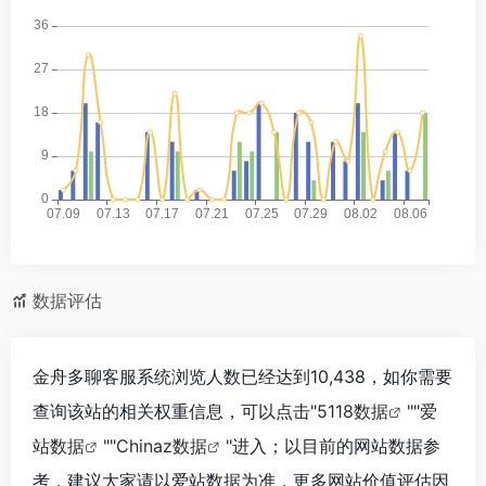
数据评估
金舟多聊客服系统浏览人数已经达到10,438，如你需要
查询该站的相关权重信息，可以点击"
5118数据
""
爱
站数据
""
Chinaz数据
"进入；以目前的网站数据参
考，建议大家请以爱站数据为准，更多网站价值评估因