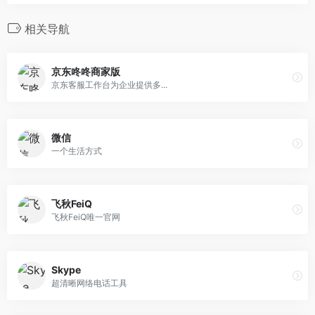
相关导航
京东咚咚商家版
京东客服工作台为企业提供多...
微信
一个生活方式
飞秋FeiQ
飞秋FeiQ唯一官网
Skype
超清晰网络电话工具