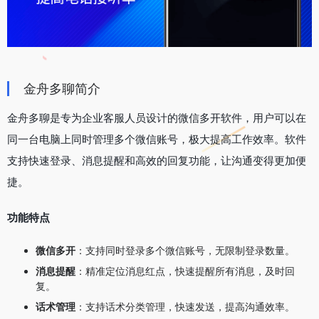
金舟多聊简介
金舟多聊是专为企业客服人员设计的微信多开软件，用户可以在
同一台电脑上同时管理多个微信账号，极大提高工作效率。软件
支持快速登录、消息提醒和高效的回复功能，让沟通变得更加便
捷。
功能特点
微信多开
：支持同时登录多个微信账号，无限制登录数量。
消息提醒
：精准定位消息红点，快速提醒所有消息，及时回
复。
话术管理
：支持话术分类管理，快速发送，提高沟通效率。