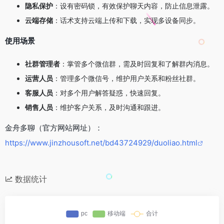
隐私保护
：设有密码锁，有效保护聊天内容，防止信息泄露。
云端存储
：话术支持云端上传和下载，实现多设备同步。
使用场景
社群管理者
：掌管多个微信群，需及时回复和了解群内消息。
运营人员
：管理多个微信号，维护用户关系和粉丝社群。
客服人员
：对多个用户解答疑惑，快速回复。
销售人员
：维护客户关系，及时沟通和跟进。
金舟多聊（官方网站网址）：
https://www.jinzhousoft.net/bd43724929/duoliao.html
数据统计