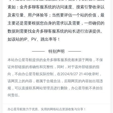
素如：金舟多聊客服系统的访问速度、搜索引擎收录以
及索引量、用户体验等；当然要评估一个站的价值，最
主要还是需要根据您自身的需求以及需要，一些确切的
数据则需要找金舟多聊客服系统的站长进行洽谈提供。
如该站的IP、PV、跳出率等！
特别声明
本站办公星导航提供的金舟多聊客服系统都来源于网络，不保
证外部链接的准确性和完整性，同时，对于该外部链接的指
向，不由办公星导航实际控制，在2024/9/27 21:40收录时，
该网页上的内容，都属于合规合法，后期网页的内容如出现违
规，可以直接联系网站管理员进行删除，办公星导航不承担任
何责任。
办公星导航致力于优质、实用的网络站点资源收集与分享！