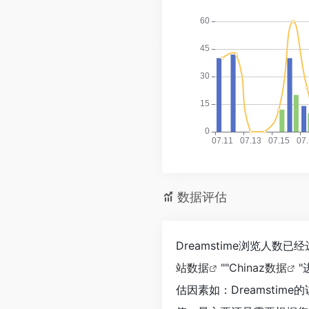
数据评估
Dreamstime浏览人数
站数据
""
Chinaz数据
估因素如：Dreamsti