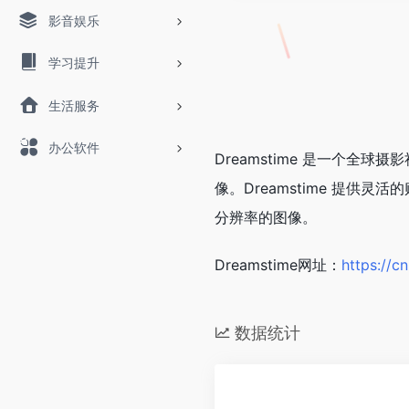
影音娱乐
学习提升
生活服务
办公软件
Dreamstime 是一个全
像。Dreamstime 提
分辨率的图像。
Dreamstime网址：
https://c
数据统计