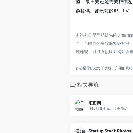
值，最主要还是需要根据您自
谈提供。如该站的IP、PV
本站办公星导航提供的Drea
向，不由办公星导航实际控制，在
现违规，可以直接联系网站管
办公星导航致力于优质、实用的网络
相关导航
汇图网
正版商业图库，原创作品交易平台
Startup Stock Photos