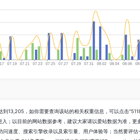
已经达到13,205，如你需要查询该站的相关权重信息，可以点击"
51
"进入；以目前的网站数据参考，建议大家请以爱站数据为准，更
me的访问速度、搜索引擎收录以及索引量、用户体验等；当然要评