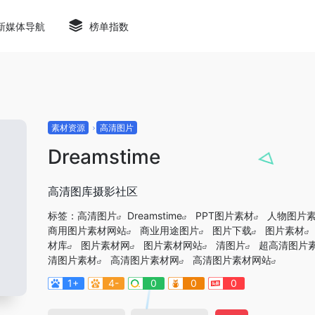
新媒体导航
榜单指数
素材资源
高清图片
Dreamstime
高清图库摄影社区
标签：
高清图片
Dreamstime
PPT图片素材
人物图片
商用图片素材网站
商业用途图片
图片下载
图片素材
材库
图片素材网
图片素材网站
清图片
超高清图片
清图片素材
高清图片素材网
高清图片素材网站
1+
4-
0
0
0