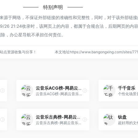
特别声明
都来源于网络，不保证外部链接的准确性和完整性，同时，对于该外部链接
/9/26 21:24收录时，该网页上的内容，都属于合规合法，后期网页的内
删除，办公星导航不承担任何责任。
站点资源收集与分享！
本文地址https://www.bangongxing.com/sites/
云音乐ACG榜-网易云音乐
千千音乐
云音乐ACG榜-网易云音乐提供海量音乐资源和社交互动的音乐平台
个性化场景
云音乐古典榜-网易云音乐
钛盘
云音乐古典榜-网易云音乐提供海量音乐资源和社交互动的音乐平台
超好用的文