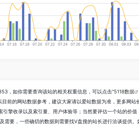
,853，如你需要查询该站的相关权重信息，可以点击"
5118数据
以目前的网站数据参考，建议大家请以爱站数据为准，更多网站
索引擎收录以及索引量、用户体验等；当然要评估一个站的价值
及需要，一些确切的数据则需要找V盘搜的站长进行洽谈提供。如