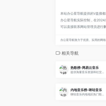
本站办公星导航提供的V盘搜
办公星导航实际控制，在2024
可以直接联系网站管理员进行
办公星导航致力于优质、实用的网络
相关导航
热歌榜-网易云音乐
提供海量音乐资源和社交互动的音乐平台
内地音乐榜-咪咕音乐
咪咕音乐内地地区热门歌曲排行榜