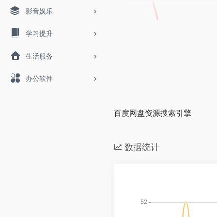
影音娱乐
学习提升
生活服务
办公软件
百度网盘资源搜索引擎
数据统计