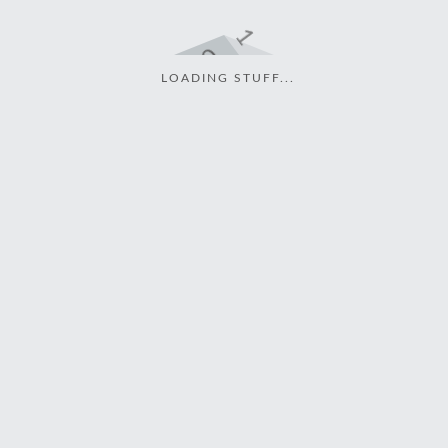
LOADING STUFF...