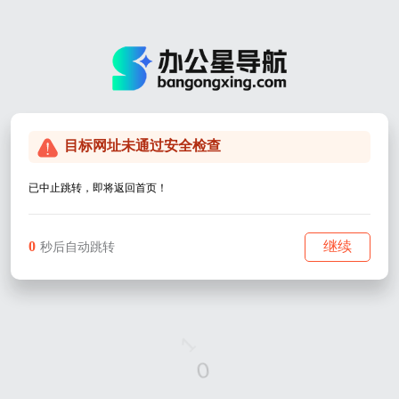
目标网址未通过安全检查
已中止跳转，即将返回首页！
0
继续
秒后自动跳转