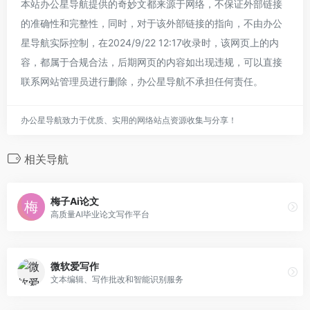
本站办公星导航提供的奇妙文都来源于网络，不保证外部链接
的准确性和完整性，同时，对于该外部链接的指向，不由办公
星导航实际控制，在2024/9/22 12:17收录时，该网页上的内
容，都属于合规合法，后期网页的内容如出现违规，可以直接
联系网站管理员进行删除，办公星导航不承担任何责任。
办公星导航致力于优质、实用的网络站点资源收集与分享！
相关导航
梅子Ai论文
高质量AI毕业论文写作平台
微软爱写作
文本编辑、写作批改和智能识别服务