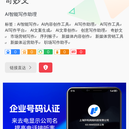
AI智能写作助理
标签：
AI智能写作
AI内容创作工具
AI写作助理
AI写作工具
AI写作平台
AI文案生成
AI文章创作
创意写作助理
奇妙文
市场营销写作
序列猴子
新媒体内容创作
新媒体营销工具
新媒体运营助手
职场写作助手
0
0
0
0
0
链接直达