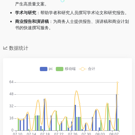
产生高质量文案。
学术与研究
：帮助学者和研究人员撰写学术论文和研究报告。
商业报告和演讲稿
：为商务人士提供报告、演讲稿和商业计划
书的快速撰写服务。
数据统计