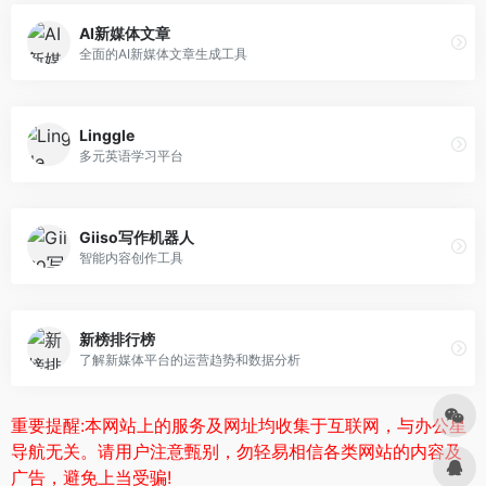
AI新媒体文章
全面的AI新媒体文章生成工具
Linggle
多元英语学习平台
Giiso写作机器人
智能内容创作工具
新榜排行榜
了解新媒体平台的运营趋势和数据分析
重要提醒:本网站上的服务及网址均收集于互联网，与办公星
导航无关。请用户注意甄别，勿轻易相信各类网站的内容及
广告，避免上当受骗!