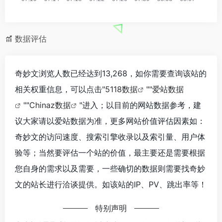
数据评估
奇妙文浏览人数已经达到13,268，如你需要查询该站的
相关权重信息，可以点击"
5118数据
""
爱站数据
""
Chinaz数据
"进入；以目前的网站数据参考，建
议大家请以爱站数据为准，更多网站价值评估因素如：
奇妙文的访问速度、搜索引擎收录以及索引量、用户体
验等；当然要评估一个站的价值，最主要还是需要根据
您自身的需求以及需要，一些确切的数据则需要找奇妙
文的站长进行洽谈提供。如该站的IP、PV、跳出率等！
特别声明