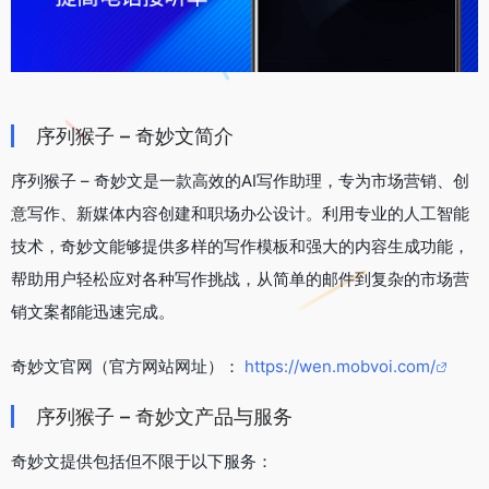
序列猴子 – 奇妙文简介
序列猴子 – 奇妙文是一款高效的AI写作助理，专为市场营销、创
意写作、新媒体内容创建和职场办公设计。利用专业的人工智能
技术，奇妙文能够提供多样的写作模板和强大的内容生成功能，
帮助用户轻松应对各种写作挑战，从简单的邮件到复杂的市场营
销文案都能迅速完成。
奇妙文官网（官方网站网址）：
https://wen.mobvoi.com/
序列猴子 – 奇妙文产品与服务
奇妙文提供包括但不限于以下服务：