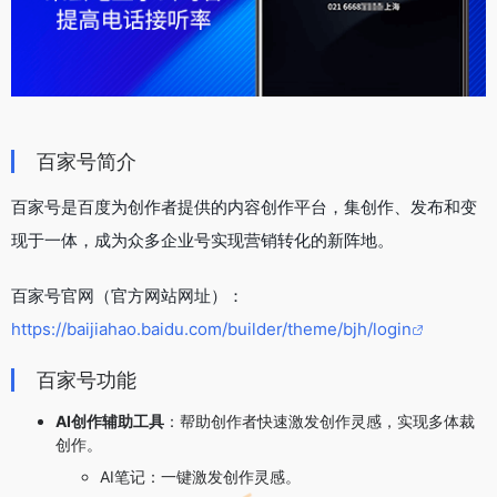
百家号简介
百家号是百度为创作者提供的内容创作平台，集创作、发布和变
现于一体，成为众多企业号实现营销转化的新阵地。
百家号官网（官方网站网址）：
https://baijiahao.baidu.com/builder/theme/bjh/login
百家号功能
AI创作辅助工具
：帮助创作者快速激发创作灵感，实现多体裁
创作。
AI笔记：一键激发创作灵感。