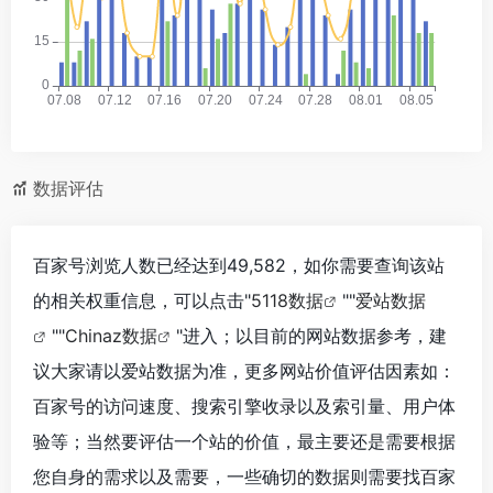
数据评估
百家号浏览人数已经达到49,582，如你需要查询该站
的相关权重信息，可以点击"
5118数据
""
爱站数据
""
Chinaz数据
"进入；以目前的网站数据参考，建
议大家请以爱站数据为准，更多网站价值评估因素如：
百家号的访问速度、搜索引擎收录以及索引量、用户体
验等；当然要评估一个站的价值，最主要还是需要根据
您自身的需求以及需要，一些确切的数据则需要找百家