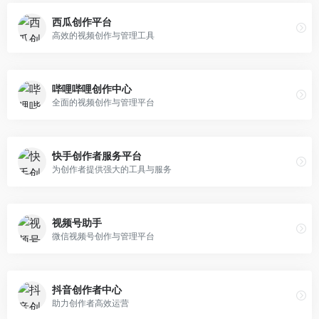
西瓜创作平台
高效的视频创作与管理工具
哔哩哔哩创作中心
全面的视频创作与管理平台
快手创作者服务平台
为创作者提供强大的工具与服务
视频号助手
微信视频号创作与管理平台
抖音创作者中心
助力创作者高效运营