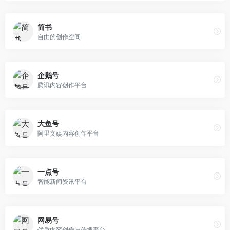
简书
自由的创作空间
企鹅号
腾讯内容创作平台
大鱼号
阿里文娱内容创作平台
一点号
智能新闻资讯平台
网易号
优质内容创作与传播平台