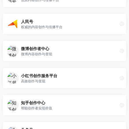
人民号
权威的内容创作与传播平台
微博创作者中心
微博内容创作与变现
小红书创作服务平台
高效创作与变现
知乎创作中心
帮助创作者实现价值