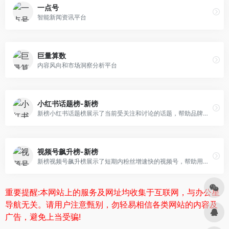
一点号
智能新闻资讯平台
巨量算数
内容风向和市场洞察分析平台
小红书话题榜-新榜
新榜小红书话题榜展示了当前受关注和讨论的话题，帮助品牌了解市场趋势，制定更有吸引力的内容营销策略。
视频号飙升榜-新榜
新榜视频号飙升榜展示了短期内粉丝增速快的视频号，帮助用户了解成功的增长策略和内容创作方向，提供实时更新的数据和深度分析。
重要提醒:本网站上的服务及网址均收集于互联网，与办公星
导航无关。请用户注意甄别，勿轻易相信各类网站的内容及
广告，避免上当受骗!