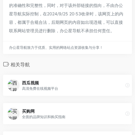
的准确性和完整性，同时，对于该外部链接的指向，不由办公
星导航实际控制，在2024/9/25 20:53收录时，该网页上的内
容，都属于合规合法，后期网页的内容如出现违规，可以直接
联系网站管理员进行删除，办公星导航不承担任何责任。
办公星导航致力于优质、实用的网络站点资源收集与分享！
相关导航
西瓜视频
高清免费在线视频平台
买购网
全面的品牌知识和购买指南