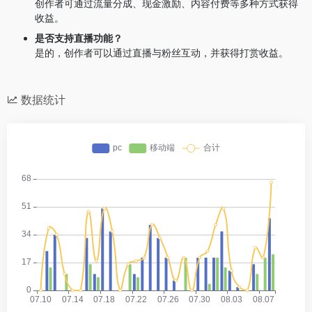
创作者可通过流量分成、现金激励、内容付费等多种方式获得
收益。
是否支持直播功能？
是的，创作者可以通过直播与粉丝互动，并获得打赏收益。
数据统计