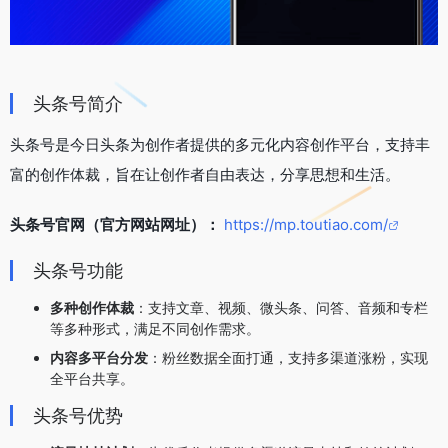
头条号简介
头条号是今日头条为创作者提供的多元化内容创作平台，支持丰
富的创作体裁，旨在让创作者自由表达，分享思想和生活。
头条号官网（官方网站网址）：
https://mp.toutiao.com/
头条号功能
多种创作体裁
：支持文章、视频、微头条、问答、音频和专栏
等多种形式，满足不同创作需求。
内容多平台分发
：粉丝数据全面打通，支持多渠道涨粉，实现
全平台共享。
头条号优势