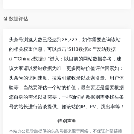
数据评估
头条号浏览人数已经达到28,723，如你需要查询该站
的相关权重信息，可以点击"
5118数据
""
爱站数据
""
Chinaz数据
"进入；以目前的网站数据参考，建
议大家请以爱站数据为准，更多网站价值评估因素如：
头条号的访问速度、搜索引擎收录以及索引量、用户体
验等；当然要评估一个站的价值，最主要还是需要根据
您自身的需求以及需要，一些确切的数据则需要找头条
号的站长进行洽谈提供。如该站的IP、PV、跳出率等！
特别声明
本站办公星导航提供的头条号都来源于网络，不保证外部链接