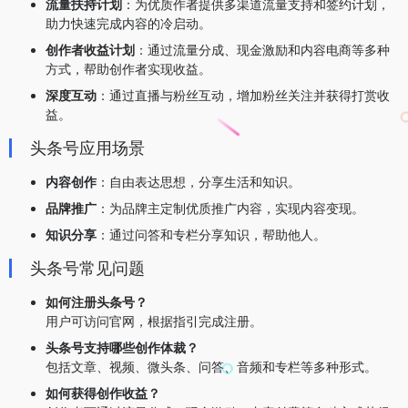
流量扶持计划
：为优质作者提供多渠道流量支持和签约计划，
助力快速完成内容的冷启动。
创作者收益计划
：通过流量分成、现金激励和内容电商等多种
方式，帮助创作者实现收益。
深度互动
：通过直播与粉丝互动，增加粉丝关注并获得打赏收
益。
头条号应用场景
内容创作
：自由表达思想，分享生活和知识。
品牌推广
：为品牌主定制优质推广内容，实现内容变现。
知识分享
：通过问答和专栏分享知识，帮助他人。
头条号常见问题
如何注册头条号？
用户可访问官网，根据指引完成注册。
头条号支持哪些创作体裁？
包括文章、视频、微头条、问答、音频和专栏等多种形式。
如何获得创作收益？