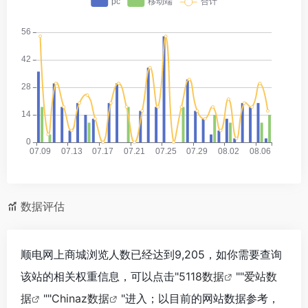
数据评估
顺电网上商城浏览人数已经达到9,205，如你需要查询
该站的相关权重信息，可以点击"
5118数据
""
爱站数
据
""
Chinaz数据
"进入；以目前的网站数据参考，