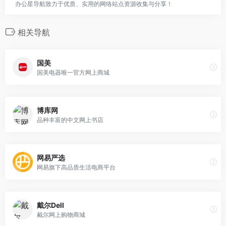
办公星导航致力于优质、实用的网络站点资源收集与分享！
相关导航
国美
国美电器唯一官方网上商城
博库网
品种丰富的中文网上书店
网易严选
网易旗下高品质生活电商平台
戴尔Dell
戴尔网上购物商城