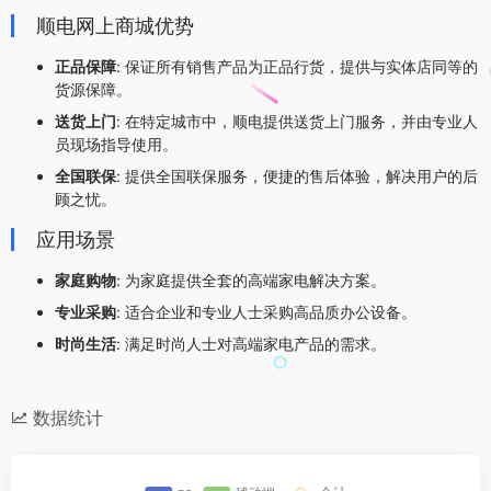
顺电网上商城优势
正品保障
: 保证所有销售产品为正品行货，提供与实体店同等的
货源保障。
送货上门
: 在特定城市中，顺电提供送货上门服务，并由专业人
员现场指导使用。
全国联保
: 提供全国联保服务，便捷的售后体验，解决用户的后
顾之忧。
应用场景
家庭购物
: 为家庭提供全套的高端家电解决方案。
专业采购
: 适合企业和专业人士采购高品质办公设备。
时尚生活
: 满足时尚人士对高端家电产品的需求。
数据统计