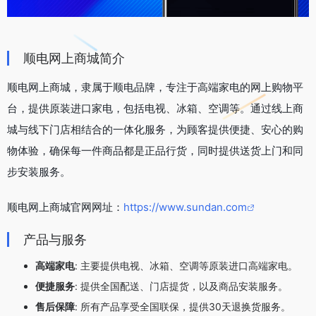
顺电网上商城简介
顺电网上商城，隶属于顺电品牌，专注于高端家电的网上购物平
台，提供原装进口家电，包括电视、冰箱、空调等。通过线上商
城与线下门店相结合的一体化服务，为顾客提供便捷、安心的购
物体验，确保每一件商品都是正品行货，同时提供送货上门和同
步安装服务。
顺电网上商城官网网址：
https://www.sundan.com
产品与服务
高端家电
: 主要提供电视、冰箱、空调等原装进口高端家电。
便捷服务
: 提供全国配送、门店提货，以及商品安装服务。
售后保障
: 所有产品享受全国联保，提供30天退换货服务。