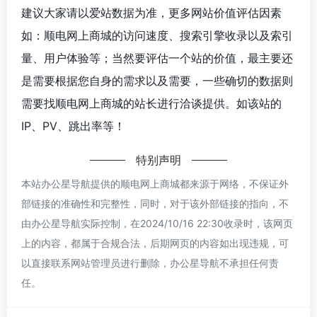
建议大家请以爱站数据为准，更多网站价值评估因素
如：顺电网上商城的访问速度、搜索引擎收录以及索引
量、用户体验等；当然要评估一个站的价值，最主要还
是需要根据您自身的需求以及需要，一些确切的数据则
需要找顺电网上商城的站长进行洽谈提供。如该站的
IP、PV、跳出率等！
特别声明
本站办公星导航提供的顺电网上商城都来源于网络，不保证外
部链接的准确性和完整性，同时，对于该外部链接的指向，不
由办公星导航实际控制，在2024/10/16 22:30收录时，该网页
上的内容，都属于合规合法，后期网页的内容如出现违规，可
以直接联系网站管理员进行删除，办公星导航不承担任何责
任。