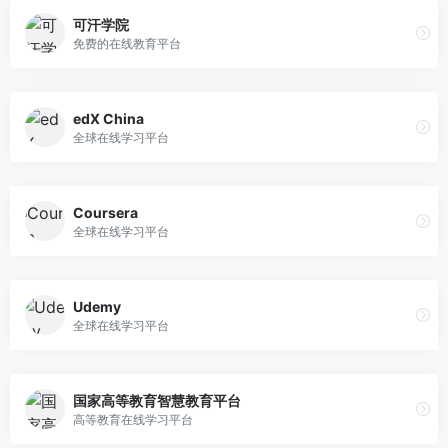
可汗学院
免费的在线教育平台
edX China
全球在线学习平台
Coursera
全球在线学习平台
Udemy
全球在线学习平台
国家高等教育智慧教育平台
高等教育在线学习平台