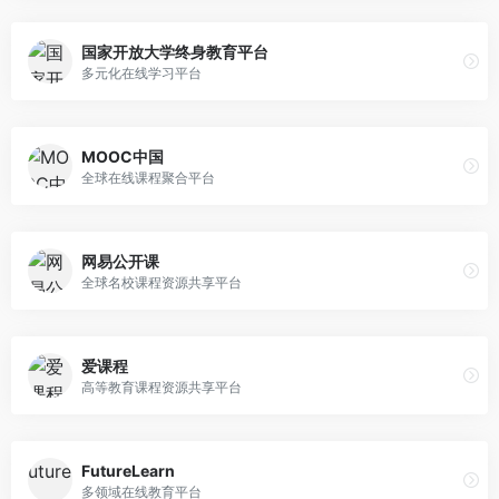
国家开放大学终身教育平台
多元化在线学习平台
MOOC中国
全球在线课程聚合平台
网易公开课
全球名校课程资源共享平台
爱课程
高等教育课程资源共享平台
FutureLearn
多领域在线教育平台