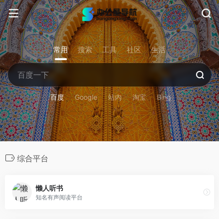
常用
搜索
工具
社区
生活
百度
Google
站内
淘宝
Bing
综合平台
懒人听书
知名有声阅读平台