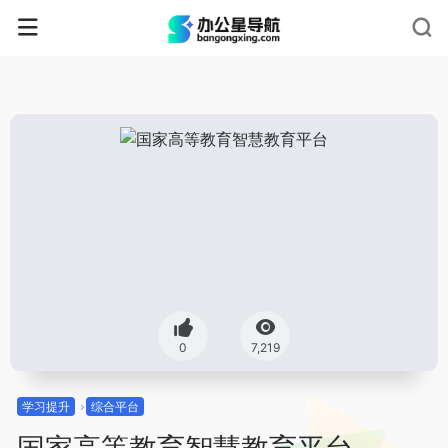
0
7,219
学习提升
综合平台
国家高等教育智慧教育平台