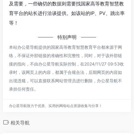
及需要，一些确切的数据则需要找国家高等教育智慧教
育平台的站长进行洽谈提供。如该站的IP、PV、跳出率
等！
特别声明
本站办公星导航提供的国家高等教育智慧教育平台都来源于网
络，不保证外部链接的准确性和完整性，同时，对于该外部链
接的指向，不由办公星导航实际控制，在2024/11/27 09:53收
录时，该网页上的内容，都属于合规合法，后期网页的内容如
出现违规，可以直接联系网站管理员进行删除，办公星导航不
承担任何责任。
办公星导航致力于优质、实用的网络站点资源收集与分享！
相关导航