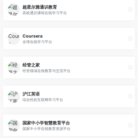
超星尔雅通识教育
高校通识课程在线学习平台
Coursera
全球在线学习平台
经管之家
经管领域在线教育与交流平台
沪江英语
综合性的互联网学习平台
国家中小学智慧教育平台
国家中小学在线教育资源平台