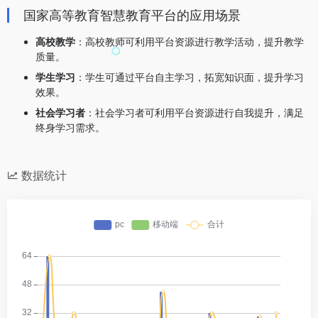
国家高等教育智慧教育平台的应用场景
高校教学
：高校教师可利用平台资源进行教学活动，提升教学
质量。
学生学习
：学生可通过平台自主学习，拓宽知识面，提升学习
效果。
社会学习者
：社会学习者可利用平台资源进行自我提升，满足
终身学习需求。
数据统计