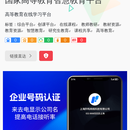
高等教育在线学习平台
标签：
综合平台
创课平台
在线课程
教师教研
教材资源
教育资源
智慧教育
研究生教育
课程共享
高等教育
0
0
0
0
0
链接直达