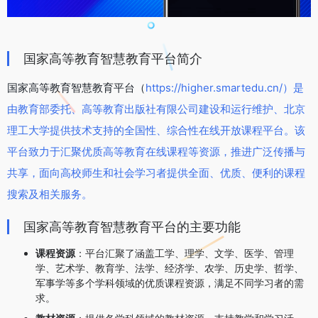
国家高等教育智慧教育平台简介
国家高等教育智慧教育平台（
https://higher.smartedu.cn/）是
由教育部委托、高等教育出版社有限公司建设和运行维护、北京
理工大学提供技术支持的全国性、综合性在线开放课程平台。该
平台致力于汇聚优质高等教育在线课程等资源，推进广泛传播与
共享，面向高校师生和社会学习者提供全面、优质、便利的课程
搜索及相关服务。
国家高等教育智慧教育平台的主要功能
课程资源
：平台汇聚了涵盖工学、理学、文学、医学、管理
学、艺术学、教育学、法学、经济学、农学、历史学、哲学、
军事学等多个学科领域的优质课程资源，满足不同学习者的需
求。