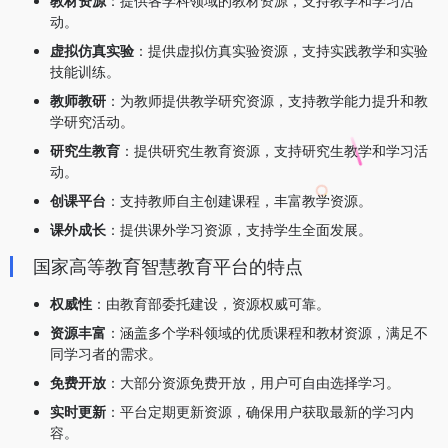
教材资源
：提供各学科领域的教材资源，支持教学和学习活
动。
虚拟仿真实验
：提供虚拟仿真实验资源，支持实践教学和实验
技能训练。
教师教研
：为教师提供教学研究资源，支持教学能力提升和教
学研究活动。
研究生教育
：提供研究生教育资源，支持研究生教学和学习活
动。
创课平台
：支持教师自主创建课程，丰富教学资源。
课外成长
：提供课外学习资源，支持学生全面发展。
国家高等教育智慧教育平台的特点
权威性
：由教育部委托建设，资源权威可靠。
资源丰富
：涵盖多个学科领域的优质课程和教材资源，满足不
同学习者的需求。
免费开放
：大部分资源免费开放，用户可自由选择学习。
实时更新
：平台定期更新资源，确保用户获取最新的学习内
容。