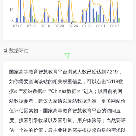
数据评估
国家高等教育智慧教育平台浏览人数已经达到7,219，
如你需要查询该站的相关权重信息，可以点击"
5118数
据
""
爱站数据
""
Chinaz数据
"进入；以目前的网
站数据参考，建议大家请以爱站数据为准，更多网站价
值评估因素如：国家高等教育智慧教育平台的访问速
度、搜索引擎收录以及索引量、用户体验等；当然要评
估一个站的价值，最主要还是需要根据您自身的需求以