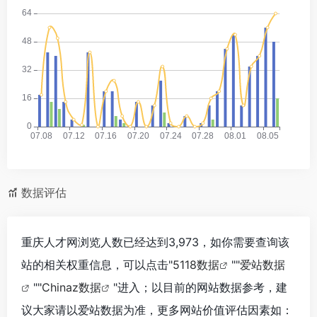
数据评估
重庆人才网浏览人数已经达到3,973，如你需要查询该
站的相关权重信息，可以点击"
5118数据
""
爱站数据
""
Chinaz数据
"进入；以目前的网站数据参考，建
议大家请以爱站数据为准，更多网站价值评估因素如：