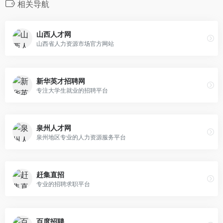
相关导航
山西人才网
山西省人力资源市场官方网站
新华英才招聘网
专注大学生就业的招聘平台
泉州人才网
泉州地区专业的人力资源服务平台
赶集直招
专业的招聘求职平台
百度招聘