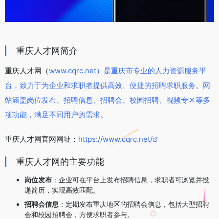
重庆人才网简介
重庆人才网（
www.cqrc.net）是重庆市专业的人力资源服务平
台，致力于为企业和求职者提供高效、便捷的招聘求职服务。网
站涵盖岗位发布、招聘信息、招聘会、校园招聘、视频专区等多
项功能，满足不同用户的需求。
重庆人才网官网网址：
https://www.cqrc.net/
重庆人才网的主要功能
岗位发布
：企业可在平台上发布招聘信息，求职者可浏览并投
递简历，实现高效匹配。
招聘会信息
：定期发布重庆地区的招聘会信息，包括大型招聘
会和校园招聘会，方便求职者参与。