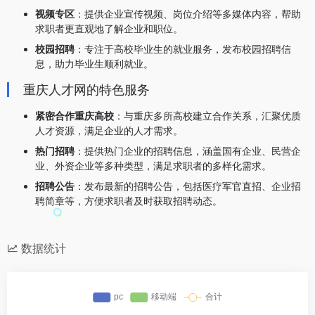
视频专区
：提供企业宣传视频、岗位介绍等多媒体内容，帮助
求职者更直观地了解企业和职位。
校园招聘
：专注于高校毕业生的就业服务，发布校园招聘信
息，助力毕业生顺利就业。
重庆人才网的特色服务
紧密合作重庆高校
：与重庆多所高校建立合作关系，汇聚优质
人才资源，满足企业的人才需求。
热门招聘
：提供热门企业的招聘信息，涵盖国有企业、民营企
业、外资企业等多种类型，满足求职者的多样化需求。
招聘公告
：发布最新的招聘公告，包括医疗军官直招、企业招
聘简章等，方便求职者及时获取招聘动态。
数据统计