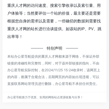
重庆人才网的访问速度、搜索引擎收录以及索引量、用
户体验等；当然要评估一个站的价值，最主要还是需要
根据您自身的需求以及需要，一些确切的数据则需要找
重庆人才网的站长进行洽谈提供。如该站的IP、PV、跳
出率等！
特别声明
本站办公星导航提供的重庆人才网都来源于网络，不保证外部
链接的准确性和完整性，同时，对于该外部链接的指向，不由
办公星导航实际控制，在2024/11/25 15:24收录时，该网页上
的内容，都属于合规合法，后期网页的内容如出现违规，可以
直接联系网站管理员进行删除，办公星导航不承担任何责任。
办公星导航致力于优质、实用的网络站点资源收集与分享！