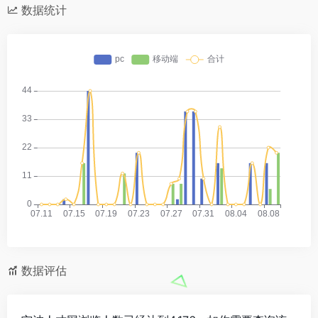
数据统计
数据评估