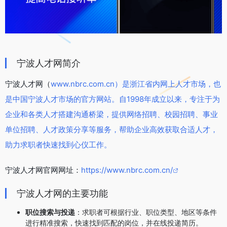
宁波人才网简介
宁波人才网（
www.nbrc.com.cn）是浙江省内网上人才市场，也
是中国宁波人才市场的官方网站。自1998年成立以来，专注于为
企业和各类人才搭建沟通桥梁，提供网络招聘、校园招聘、事业
单位招聘、人才政策分享等服务，帮助企业高效获取合适人才，
助力求职者快速找到心仪工作。
宁波人才网官网网址：
https://www.nbrc.com.cn/
宁波人才网的主要功能
职位搜索与投递
：求职者可根据行业、职位类型、地区等条件
进行精准搜索，快速找到匹配的岗位，并在线投递简历。