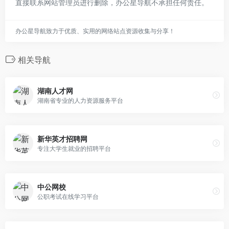
直接联系网站管理员进行删除，办公星导航不承担任何责任。
办公星导航致力于优质、实用的网络站点资源收集与分享！
相关导航
湖南人才网
湖南省专业的人力资源服务平台
新华英才招聘网
专注大学生就业的招聘平台
中公网校
公职考试在线学习平台