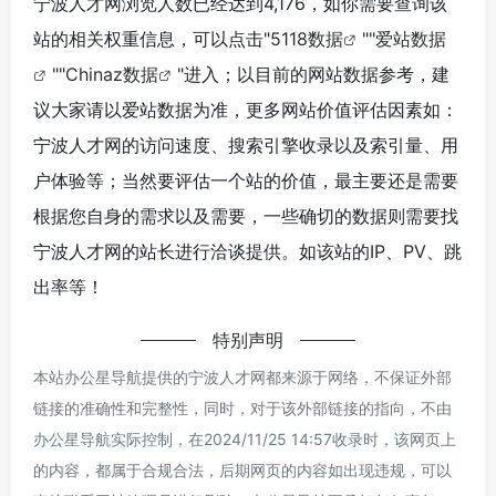
宁波人才网浏览人数已经达到4,176，如你需要查询该
站的相关权重信息，可以点击"
5118数据
""
爱站数据
""
Chinaz数据
"进入；以目前的网站数据参考，建
议大家请以爱站数据为准，更多网站价值评估因素如：
宁波人才网的访问速度、搜索引擎收录以及索引量、用
户体验等；当然要评估一个站的价值，最主要还是需要
根据您自身的需求以及需要，一些确切的数据则需要找
宁波人才网的站长进行洽谈提供。如该站的IP、PV、跳
出率等！
特别声明
本站办公星导航提供的宁波人才网都来源于网络，不保证外部
链接的准确性和完整性，同时，对于该外部链接的指向，不由
办公星导航实际控制，在2024/11/25 14:57收录时，该网页上
的内容，都属于合规合法，后期网页的内容如出现违规，可以