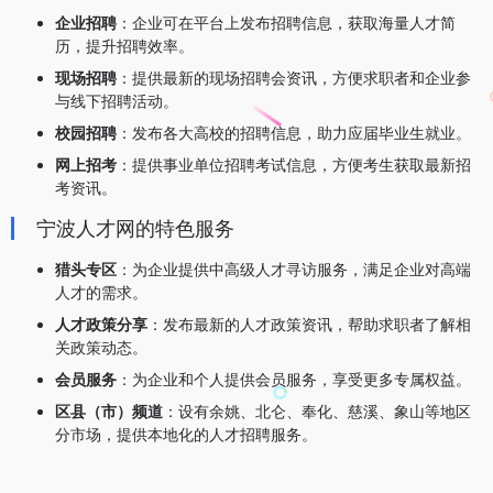
企业招聘
：企业可在平台上发布招聘信息，获取海量人才简
历，提升招聘效率。
现场招聘
：提供最新的现场招聘会资讯，方便求职者和企业参
与线下招聘活动。
校园招聘
：发布各大高校的招聘信息，助力应届毕业生就业。
网上招考
：提供事业单位招聘考试信息，方便考生获取最新招
考资讯。
宁波人才网的特色服务
猎头专区
：为企业提供中高级人才寻访服务，满足企业对高端
人才的需求。
人才政策分享
：发布最新的人才政策资讯，帮助求职者了解相
关政策动态。
会员服务
：为企业和个人提供会员服务，享受更多专属权益。
区县（市）频道
：设有余姚、北仑、奉化、慈溪、象山等地区
分市场，提供本地化的人才招聘服务。