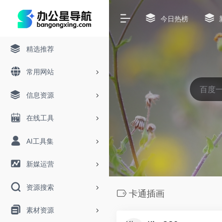
今日热榜
精选推荐
常用网站
信息资源
在线工具
AI工具集
新媒运营
资源搜索
卡通插画
素材资源