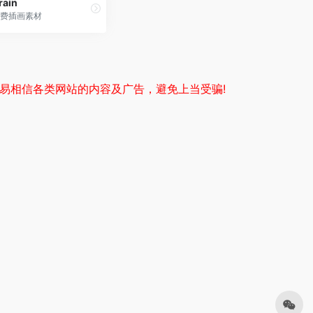
train
费插画素材
易相信各类网站的内容及广告，避免上当受骗!