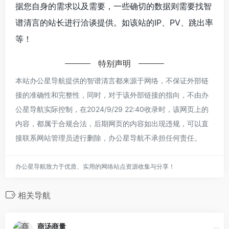
据您自身的需求以及需要，一些确切的数据则需要找智
谱清言的站长进行洽谈提供。如该站的IP、PV、跳出率
等！
特别声明
本站办公星导航提供的智谱清言都来源于网络，不保证外部链
接的准确性和完整性，同时，对于该外部链接的指向，不由办
公星导航实际控制，在2024/9/29 22:40收录时，该网页上的
内容，都属于合规合法，后期网页的内容如出现违规，可以直
接联系网站管理员进行删除，办公星导航不承担任何责任。
办公星导航致力于优质、实用的网络站点资源收集与分享！
相关导航
商汤商量