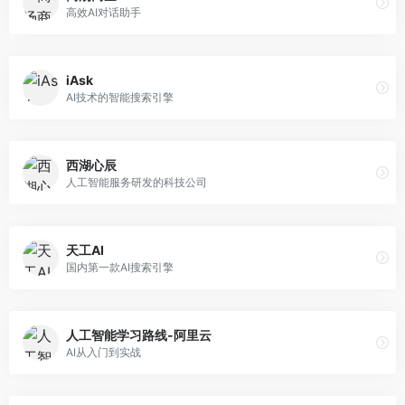
高效AI对话助手
iAsk
AI技术的智能搜索引擎
西湖心辰
人工智能服务研发的科技公司
天工AI
国内第一款AI搜索引擎
人工智能学习路线-阿里云
AI从入门到实战