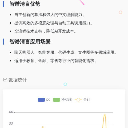
智谱清言优势
自主创新的算法和强大的中文理解能力。
提供高效的多模态处理与自动工具调用能力。
全流程技术支持，降低AI开发成本。
智谱清言应用场景
聊天机器人、智能客服、代码生成、文生图等多领域应用。
适用于教育、金融、零售等行业的智能化需求。
数据统计