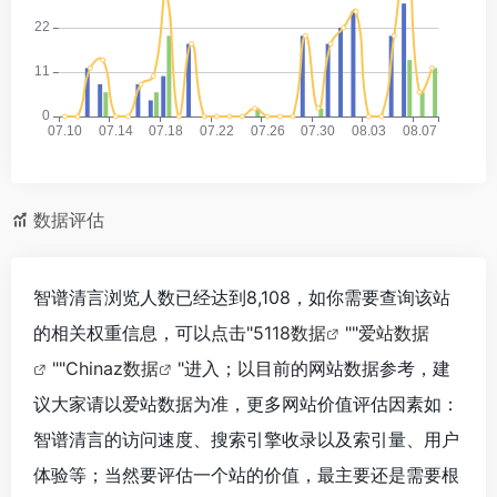
数据评估
智谱清言浏览人数已经达到8,108，如你需要查询该站
的相关权重信息，可以点击"
5118数据
""
爱站数据
""
Chinaz数据
"进入；以目前的网站数据参考，建
议大家请以爱站数据为准，更多网站价值评估因素如：
智谱清言的访问速度、搜索引擎收录以及索引量、用户
体验等；当然要评估一个站的价值，最主要还是需要根