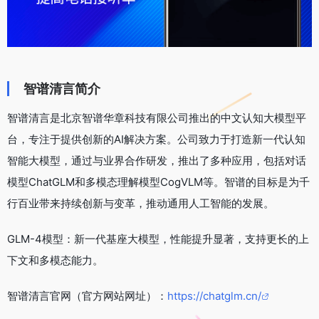
智谱清言简介
智谱清言是北京智谱华章科技有限公司推出的中文认知大模型平
台，专注于提供创新的AI解决方案。公司致力于打造新一代认知
智能大模型，通过与业界合作研发，推出了多种应用，包括对话
模型ChatGLM和多模态理解模型CogVLM等。智谱的目标是为千
行百业带来持续创新与变革，推动通用人工智能的发展。
GLM-4模型：新一代基座大模型，性能提升显著，支持更长的上
下文和多模态能力。
智谱清言官网（官方网站网址）：
https://chatglm.cn/