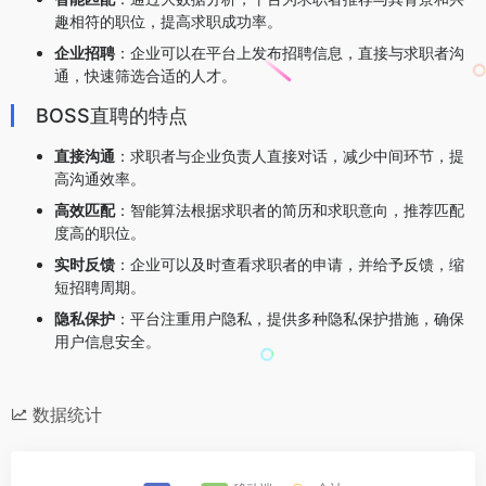
趣相符的职位，提高求职成功率。
企业招聘
：企业可以在平台上发布招聘信息，直接与求职者沟
通，快速筛选合适的人才。
BOSS直聘的特点
直接沟通
：求职者与企业负责人直接对话，减少中间环节，提
高沟通效率。
高效匹配
：智能算法根据求职者的简历和求职意向，推荐匹配
度高的职位。
实时反馈
：企业可以及时查看求职者的申请，并给予反馈，缩
短招聘周期。
隐私保护
：平台注重用户隐私，提供多种隐私保护措施，确保
用户信息安全。
数据统计