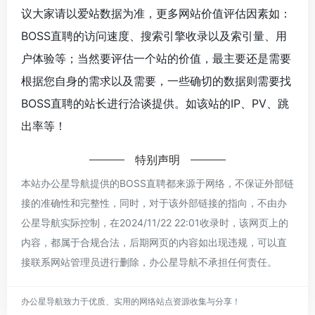
议大家请以爱站数据为准，更多网站价值评估因素如：
BOSS直聘的访问速度、搜索引擎收录以及索引量、用
户体验等；当然要评估一个站的价值，最主要还是需要
根据您自身的需求以及需要，一些确切的数据则需要找
BOSS直聘的站长进行洽谈提供。如该站的IP、PV、跳
出率等！
特别声明
本站办公星导航提供的BOSS直聘都来源于网络，不保证外部链
接的准确性和完整性，同时，对于该外部链接的指向，不由办
公星导航实际控制，在2024/11/22 22:01收录时，该网页上的
内容，都属于合规合法，后期网页的内容如出现违规，可以直
接联系网站管理员进行删除，办公星导航不承担任何责任。
办公星导航致力于优质、实用的网络站点资源收集与分享！