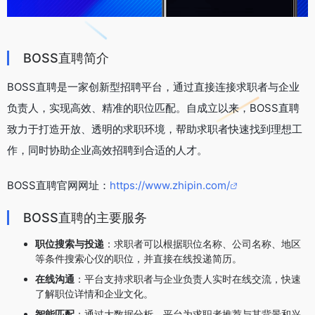
BOSS直聘简介
BOSS直聘是一家创新型招聘平台，通过直接连接求职者与企业
负责人，实现高效、精准的职位匹配。自成立以来，BOSS直聘
致力于打造开放、透明的求职环境，帮助求职者快速找到理想工
作，同时协助企业高效招聘到合适的人才。
BOSS直聘官网网址：
https://www.zhipin.com/
BOSS直聘的主要服务
职位搜索与投递
：求职者可以根据职位名称、公司名称、地区
等条件搜索心仪的职位，并直接在线投递简历。
在线沟通
：平台支持求职者与企业负责人实时在线交流，快速
了解职位详情和企业文化。
智能匹配
：通过大数据分析，平台为求职者推荐与其背景和兴