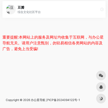
豆瓣
综合文化社区平台
重要提醒:本网站上的服务及网址均收集于互联网，与办公星
导航无关。请用户注意甄别，勿轻易相信各类网站的内容及
广告，避免上当受骗!
Copyright © 2026
办公星导航
沪ICP备2024094122号-1