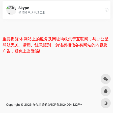
Skype
超清晰网络电话工具
重要提醒:本网站上的服务及网址均收集于互联网，与办公星
导航无关。请用户注意甄别，勿轻易相信各类网站的内容及
广告，避免上当受骗!
Copyright © 2026
办公星导航
沪ICP备2024094122号-1