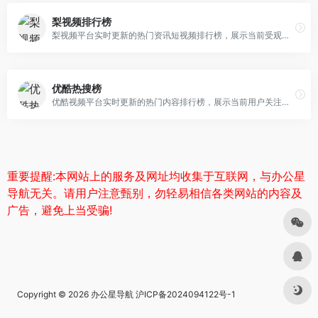
梨视频排行榜
梨视频平台实时更新的热门资讯短视频排行榜，展示当前受观众关注的内容，助您快速获取热点资讯。
优酷热搜榜
优酷视频平台实时更新的热门内容排行榜，展示当前用户关注度高的视频，助您快速发现优质内容。
重要提醒:本网站上的服务及网址均收集于互联网，与办公星
导航无关。请用户注意甄别，勿轻易相信各类网站的内容及
广告，避免上当受骗!
Copyright © 2026
办公星导航
沪ICP备2024094122号-1