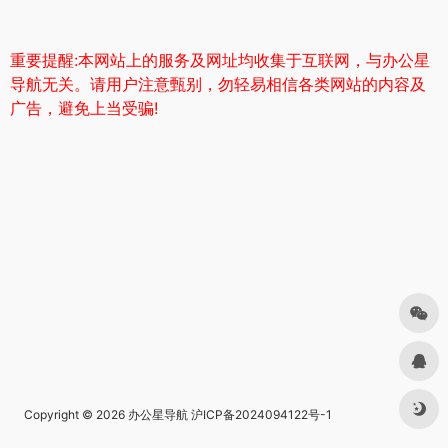
重要提醒:本网站上的服务及网址均收集于互联网，与办公星
导航无关。请用户注意甄别，勿轻易相信各类网站的内容及
广告，避免上当受骗!
Copyright © 2026
办公星导航
沪ICP备2024094122号-1