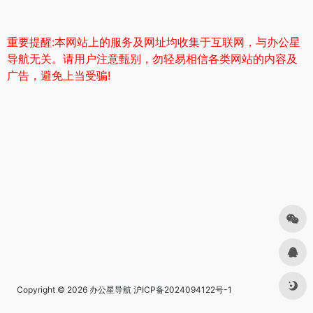
重要提醒:本网站上的服务及网址均收集于互联网，与办公星
导航无关。请用户注意甄别，勿轻易相信各类网站的内容及
广告，避免上当受骗!
Copyright © 2026
办公星导航
沪ICP备2024094122号-1