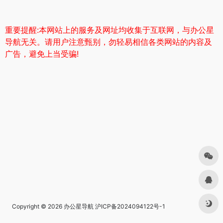
重要提醒:本网站上的服务及网址均收集于互联网，与办公星
导航无关。请用户注意甄别，勿轻易相信各类网站的内容及
广告，避免上当受骗!
Copyright © 2026
办公星导航
沪ICP备2024094122号-1