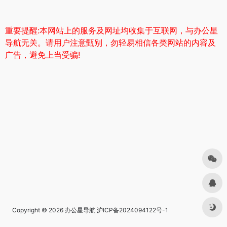
重要提醒:本网站上的服务及网址均收集于互联网，与办公星
导航无关。请用户注意甄别，勿轻易相信各类网站的内容及
广告，避免上当受骗!
Copyright © 2026
办公星导航
沪ICP备2024094122号-1