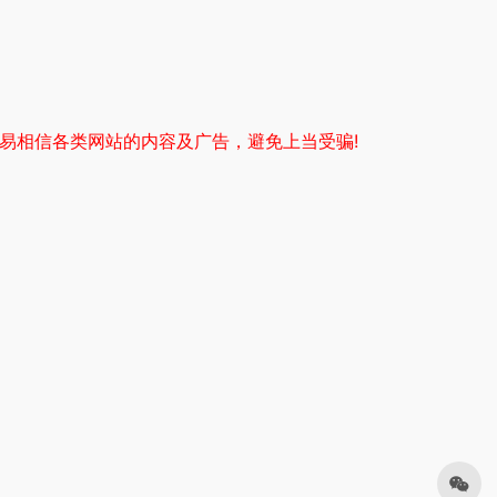
易相信各类网站的内容及广告，避免上当受骗!