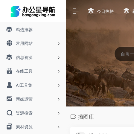
今日热榜
精选推荐
常用网站
信息资源
在线工具
AI工具集
新媒运营
资源搜索
插图库
素材资源