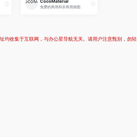
CocoMaterial
免费的商用和非商用插图
网址均收集于互联网，与办公星导航无关。请用户注意甄别，勿轻