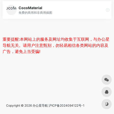
CocoMaterial
免费的商用和非商用插图
重要提醒:本网站上的服务及网址均收集于互联网，与办公星
导航无关。请用户注意甄别，勿轻易相信各类网站的内容及
广告，避免上当受骗!
Copyright © 2026
办公星导航
沪ICP备2024094122号-1