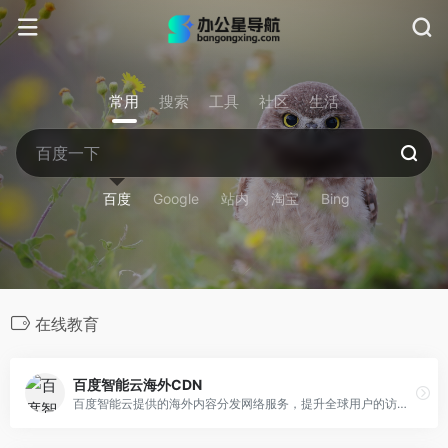
常用
搜索
工具
社区
生活
百度
Google
站内
淘宝
Bing
在线教育
百度智能云海外CDN
百度智能云提供的海外内容分发网络服务，提升全球用户的访问速度与体验。