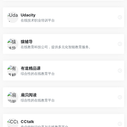
Udacity
在线技术职业培训平台
猿辅导
在线教育科技公司，提供多元化智能教育服务。
有道精品课
综合性的在线教育平台
扇贝阅读
综合性的在线教育平台
CCtalk
专业的知识分享与在线教育平台