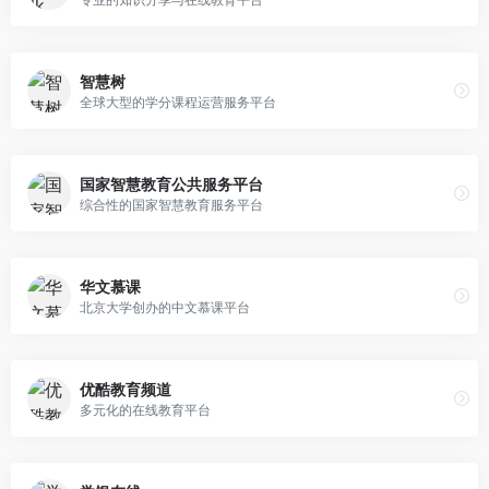
智慧树
全球大型的学分课程运营服务平台
国家智慧教育公共服务平台
综合性的国家智慧教育服务平台
华文慕课
北京大学创办的中文慕课平台
优酷教育频道
多元化的在线教育平台