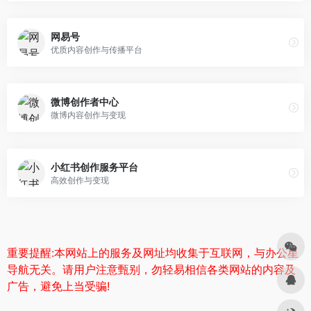
网易号
优质内容创作与传播平台
微博创作者中心
微博内容创作与变现
小红书创作服务平台
高效创作与变现
重要提醒:本网站上的服务及网址均收集于互联网，与办公星
导航无关。请用户注意甄别，勿轻易相信各类网站的内容及
广告，避免上当受骗!