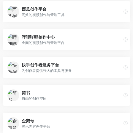
西瓜创作平台
高效的视频创作与管理工具
哔哩哔哩创作中心
全面的视频创作与管理平台
快手创作者服务平台
为创作者提供强大的工具与服务
简书
自由的创作空间
企鹅号
腾讯内容创作平台