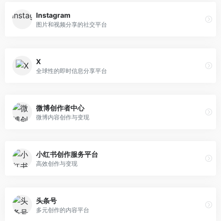
Instagram
图片和视频分享的社交平台
X
全球性的即时信息分享平台
微博创作者中心
微博内容创作与变现
小红书创作服务平台
高效创作与变现
头条号
多元创作的内容平台