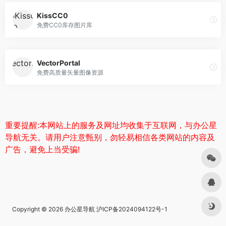
KissCC0
免费CC0库存图片库
VectorPortal
免费高质量矢量图像资源
重要提醒:本网站上的服务及网址均收集于互联网，与办公星
导航无关。请用户注意甄别，勿轻易相信各类网站的内容及
广告，避免上当受骗!
Copyright © 2026
办公星导航
沪ICP备2024094122号-1